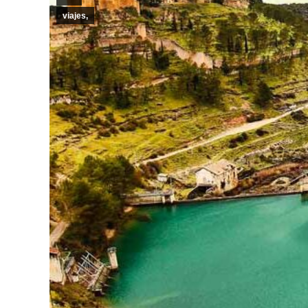
viajes,