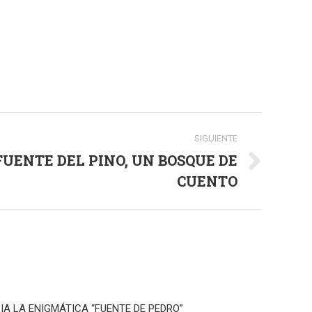
SIGUIENTE
UENTE DEL PINO, UN BOSQUE DE
CUENTO
IA LA ENIGMÁTICA “FUENTE DE PEDRO”