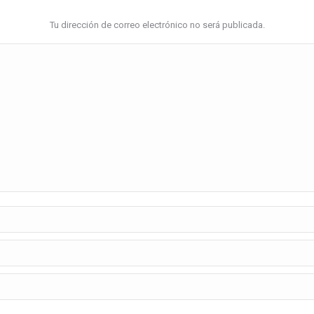
Tu dirección de correo electrónico no será publicada.