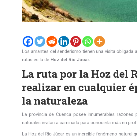
Los amantes del senderismo tienen una visita obligada a 
rutas es la de
Hoz del Río Júcar.
La ruta por la Hoz del 
realizar en cualquier 
la naturaleza
La provincia de Cuenca posee innumerables razones p
naturales invitan a caminarla para conocerla más en prof
La Hoz del Río Júcar es un increíble fenómeno natural qu