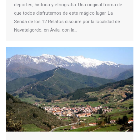
deportes, historia y etnografía. Una original forma de
que todos disfrutemos de este mágico lugar. La
Senda de los 12 Relatos discurre por la localidad de
Navatalgordo, en Ávila, con la…