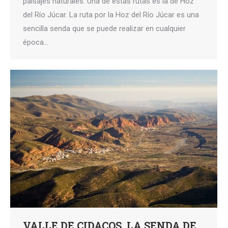
paisajes naturales. Una de estas rutas es la de Hoz
del Río Júcar. La ruta por la Hoz del Río Júcar es una
sencilla senda que se puede realizar en cualquier
época…
VALLE DE CIDACOS, LA SENDA DE