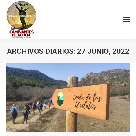
ARCHIVOS DIARIOS:
27 JUNIO, 2022
Estás aquí: