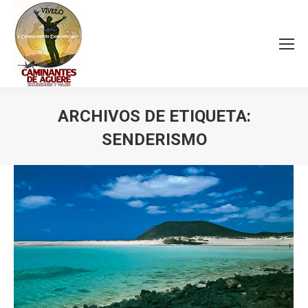
ARCHIVOS DE ETIQUETA:
SENDERISMO
Estás aquí: