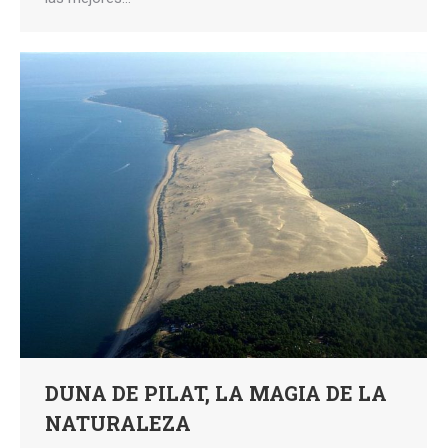
DUNA DE PILAT, LA MAGIA DE LA
NATURALEZA