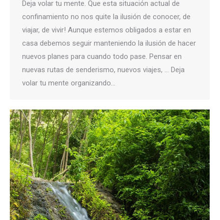
Deja volar tu mente. Que esta situación actual de
confinamiento no nos quite la ilusión de conocer, de
viajar, de vivir! Aunque estemos obligados a estar en
casa debemos seguir manteniendo la ilusión de hacer
nuevos planes para cuando todo pase. Pensar en
nuevas rutas de senderismo, nuevos viajes, … Deja
volar tu mente organizando…