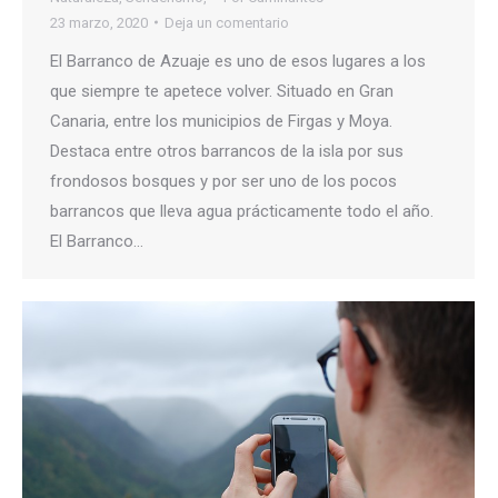
23 marzo, 2020
Deja un comentario
El Barranco de Azuaje es uno de esos lugares a los
que siempre te apetece volver. Situado en Gran
Canaria, entre los municipios de Firgas y Moya.
Destaca entre otros barrancos de la isla por sus
frondosos bosques y por ser uno de los pocos
barrancos que lleva agua prácticamente todo el año.
El Barranco…