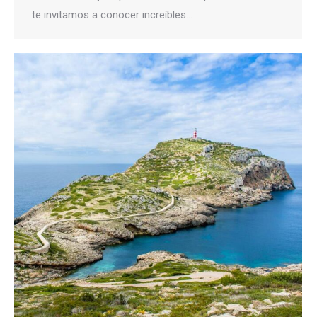
te invitamos a conocer increíbles…