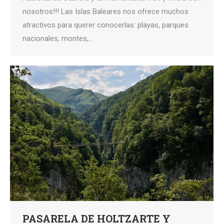
nosotros!!! Las Islas Baleares nos ofrece muchos
atractivos para querer conocerlas: playas, parques
nacionales, montes,…
PASARELA DE HOLTZARTE Y