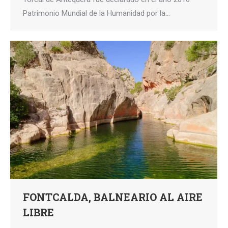
Patrimonio Mundial de la Humanidad por la…
FONTCALDA, BALNEARIO AL AIRE
LIBRE