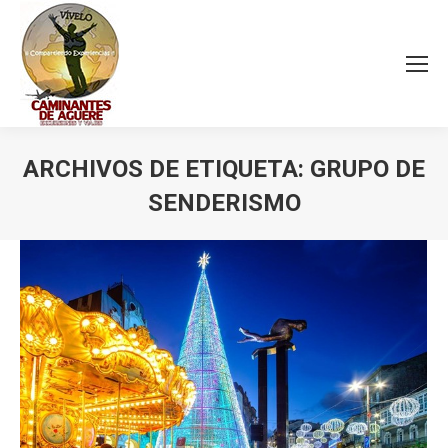
ARCHIVOS DE ETIQUETA:
GRUPO DE
SENDERISMO
Estás aquí: