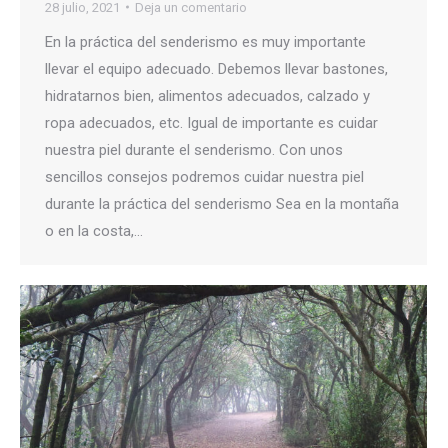
28 julio, 2021
Deja un comentario
En la práctica del senderismo es muy importante
llevar el equipo adecuado. Debemos llevar bastones,
hidratarnos bien, alimentos adecuados, calzado y
ropa adecuados, etc. Igual de importante es cuidar
nuestra piel durante el senderismo. Con unos
sencillos consejos podremos cuidar nuestra piel
durante la práctica del senderismo Sea en la montaña
o en la costa,…