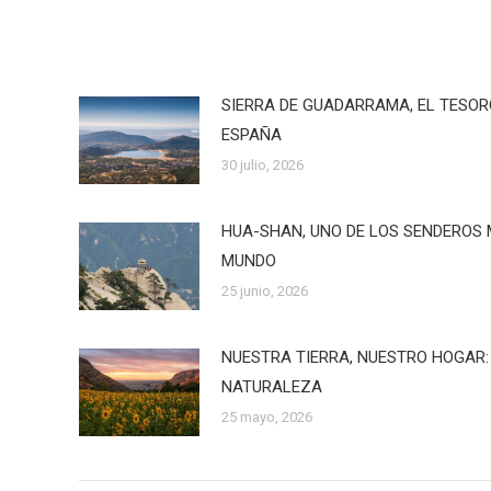
SIERRA DE GUADARRAMA, EL TESO
ESPAÑA
30 julio, 2026
HUA-SHAN, UNO DE LOS SENDEROS 
MUNDO
25 junio, 2026
NUESTRA TIERRA, NUESTRO HOGAR:
NATURALEZA
25 mayo, 2026