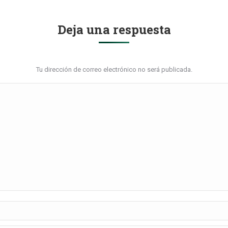
Deja una respuesta
Tu dirección de correo electrónico no será publicada.