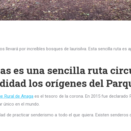
 llevará por increíbles bosques de laurisilva. Esta sencilla ruta es a
s es una sencilla ruta circ
didad los orígenes del Parq
e Rural de Anaga
es el tesoro de la corona. En 2015 fue declarado 
gar único en el mundo.
ad de practicar senderismo a todo el que quiera. Existen senderos 