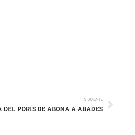
SIGUIENTE
 DEL PORÍS DE ABONA A ABADES