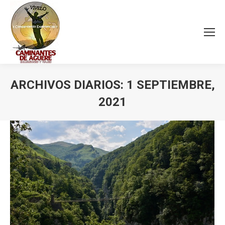
ARCHIVOS DIARIOS:
1 SEPTIEMBRE,
2021
Estás aquí: