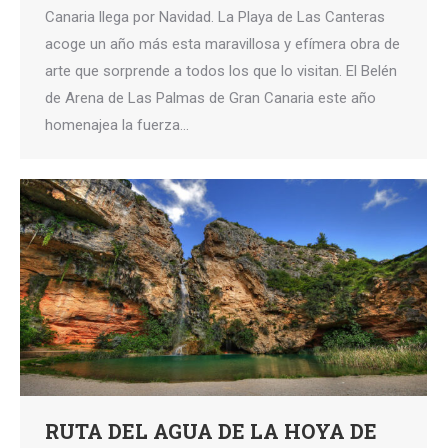
Canaria llega por Navidad. La Playa de Las Canteras
acoge un año más esta maravillosa y efímera obra de
arte que sorprende a todos los que lo visitan. El Belén
de Arena de Las Palmas de Gran Canaria este año
homenajea la fuerza…
RUTA DEL AGUA DE LA HOYA DE