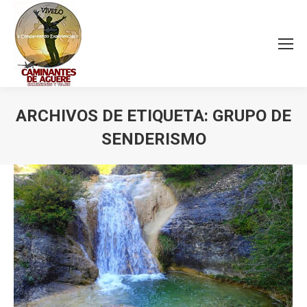
ARCHIVOS DE ETIQUETA:
GRUPO DE
SENDERISMO
Estás aquí: