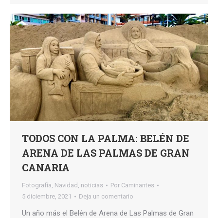
TODOS CON LA PALMA: BELÉN DE
ARENA DE LAS PALMAS DE GRAN
CANARIA
Fotografía
,
Navidad
,
noticias
Por
Caminantes
5 diciembre, 2021
Deja un comentario
Un año más el Belén de Arena de Las Palmas de Gran