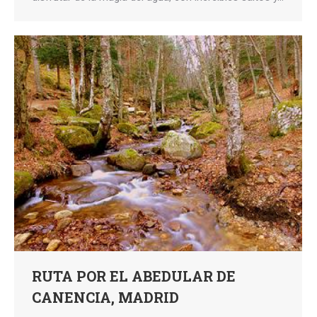
RUTA POR EL ABEDULAR DE
CANENCIA, MADRID