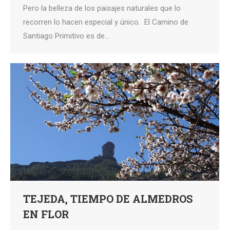
Pero la belleza de los paisajes naturales que lo
recorren lo hacen especial y único. El Camino de
Santiago Primitivo es de…
TEJEDA, TIEMPO DE ALMEDROS
EN FLOR