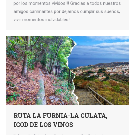
por los momentos vividos!!! Gracias a todos nuestros
amigos caminantes por dejarnos cumplir sus sueños,
vivir momentos inolvidables!…
RUTA LA FURNIA-LA CULATA,
ICOD DE LOS VINOS