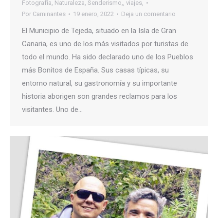
Fotografía
,
Naturaleza
,
Senderismo,
,
viajes,
Por
Caminantes
19 enero, 2022
Deja un comentario
El Municipio de Tejeda, situado en la Isla de Gran
Canaria, es uno de los más visitados por turistas de
todo el mundo. Ha sido declarado uno de los Pueblos
más Bonitos de España. Sus casas típicas, su
entorno natural, su gastronomía y su importante
historia aborigen son grandes reclamos para los
visitantes. Uno de…