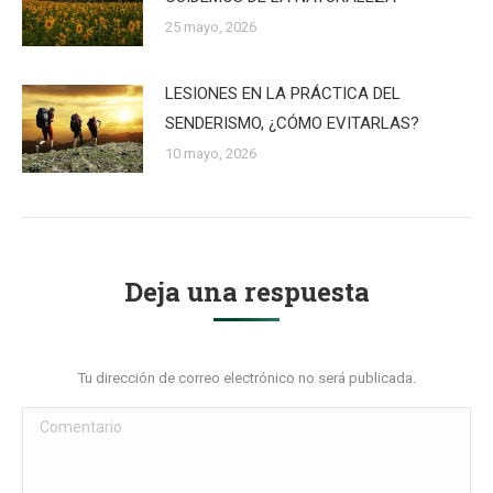
25 mayo, 2026
LESIONES EN LA PRÁCTICA DEL
SENDERISMO, ¿CÓMO EVITARLAS?
10 mayo, 2026
Deja una respuesta
Tu dirección de correo electrónico no será publicada.
Comentario