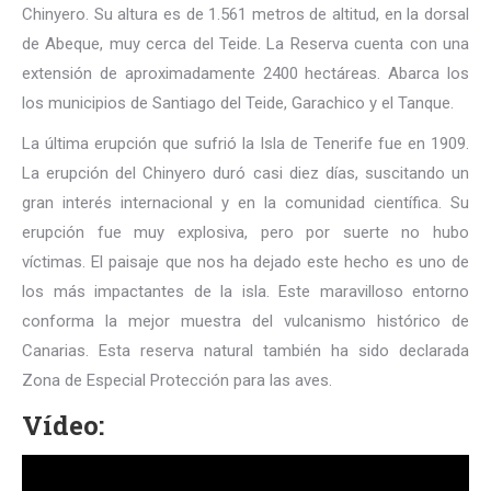
Chinyero. Su altura es de 1.561 metros de altitud, en la dorsal
de Abeque, muy cerca del Teide. La Reserva cuenta con una
extensión de aproximadamente 2400 hectáreas. Abarca los
los municipios de Santiago del Teide, Garachico y el Tanque.
La última erupción que sufrió la Isla de Tenerife fue en 1909.
La erupción del Chinyero duró casi diez días, suscitando un
gran interés internacional y en la comunidad científica. Su
erupción fue muy explosiva, pero por suerte no hubo
víctimas. El paisaje que nos ha dejado este hecho es uno de
los más impactantes de la isla. Este maravilloso entorno
conforma la mejor muestra del vulcanismo histórico de
Canarias. Esta reserva natural también ha sido declarada
Zona de Especial Protección para las aves.
Vídeo: