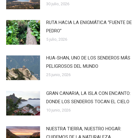
30 julio, 2026
RUTA HACIA LA ENIGMÁTICA “FUENTE DE
PEDRO”
5 julio, 2026
HUA-SHAN, UNO DE LOS SENDEROS MÁS
PELIGROSOS DEL MUNDO
25 junio, 2026
GRAN CANARIA, LA ISLA CON ENCANTO:
DONDE LOS SENDEROS TOCAN EL CIELO
10 junio, 2026
NUESTRA TIERRA, NUESTRO HOGAR:
CUIDEMOS DE LA NATURALEZA