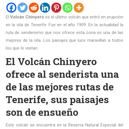
El
Volcán Chinyero
es el último volcán que entró en erupción
en la isla de Tenerife. Fue en el año 1909. En la actualidad la
ruta de senderismo que nos ofrece esta zona es una de las
mejores de la isla. Los paisajes que luce maravillan a todos
los que lo visitan.
El Volcán Chinyero
ofrece al senderista una
de las mejores rutas de
Tenerife, sus paisajes
son de ensueño
Este volcán se encuentra en la Reserva Natural Especial del