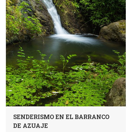
SENDERISMO EN EL BARRANCO
DE AZUAJE