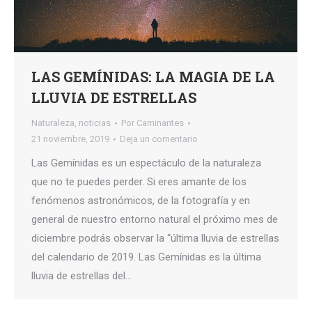
LAS GEMÍNIDAS: LA MAGIA DE LA
LLUVIA DE ESTRELLAS
Naturaleza
,
noticias
Por
Caminantes
21 noviembre, 2019
Deja un comentario
Las Gemínidas es un espectáculo de la naturaleza
que no te puedes perder. Si eres amante de los
fenómenos astronómicos, de la fotografía y en
general de nuestro entorno natural el próximo mes de
diciembre podrás observar la “última lluvia de estrellas
del calendario de 2019. Las Gemínidas es la última
lluvia de estrellas del…