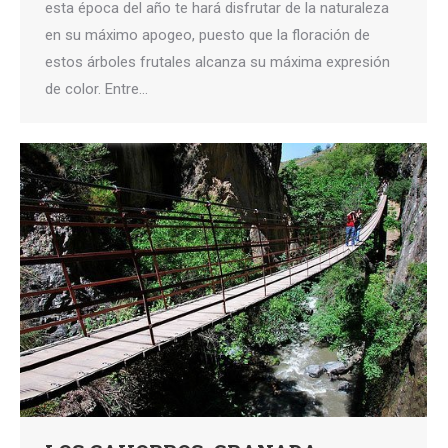
esta época del año te hará disfrutar de la naturaleza
en su máximo apogeo, puesto que la floración de
estos árboles frutales alcanza su máxima expresión
de color. Entre…