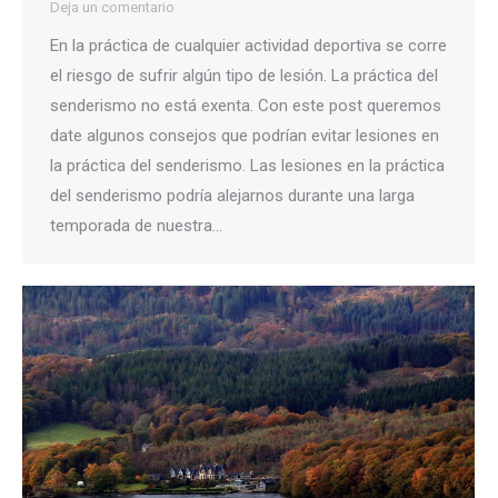
Deja un comentario
En la práctica de cualquier actividad deportiva se corre
el riesgo de sufrir algún tipo de lesión. La práctica del
senderismo no está exenta. Con este post queremos
date algunos consejos que podrían evitar lesiones en
la práctica del senderismo. Las lesiones en la práctica
del senderismo podría alejarnos durante una larga
temporada de nuestra…