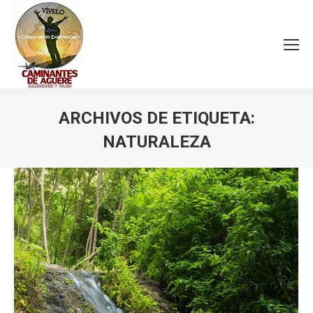
ARCHIVOS DE ETIQUETA:
NATURALEZA
Estás aquí: