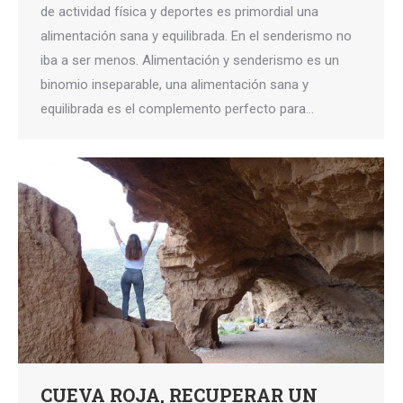
de actividad física y deportes es primordial una
alimentación sana y equilibrada. En el senderismo no
iba a ser menos. Alimentación y senderismo es un
binomio inseparable, una alimentación sana y
equilibrada es el complemento perfecto para…
CUEVA ROJA, RECUPERAR UN