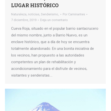
LUGAR HISTÓRICO
Naturaleza
,
noticias
,
Senderismo,
Por
Caminantes
7 diciembre, 2019
Deja un comentario
Cueva Roja, situado en el popular barrio santacrucero
del mismo nombre, junto a Barrio Nuevo, es un
enclave histórico, que a día de hoy se encuentra
totalmente abandonado. En una bonita iniciativa de
los vecinos, han propuesto a las autoridades
competentes un plan de rehabilitación y
acondicionamiento para el disfrute de vecinos,
visitantes y senderistas.…