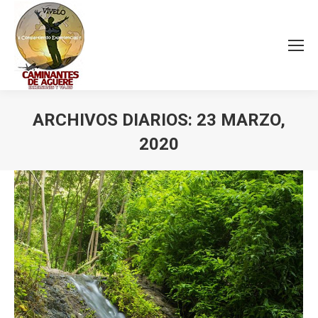
ARCHIVOS DIARIOS:
23 MARZO,
2020
Estás aquí: