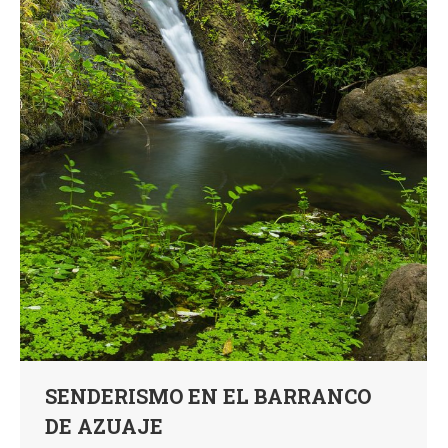
SENDERISMO EN EL BARRANCO
DE AZUAJE