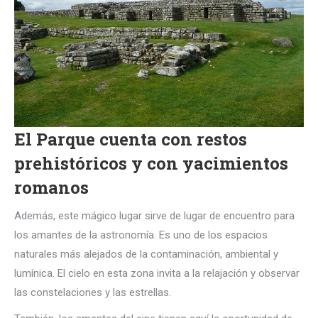
El Parque cuenta con restos
prehistóricos y con yacimientos
romanos
Además, este mágico lugar sirve de lugar de encuentro para
los amantes de la astronomía. Es uno de los espacios
naturales más alejados de la contaminación, ambiental y
lumínica. El cielo en esta zona invita a la relajación y observar
las constelaciones y las estrellas.