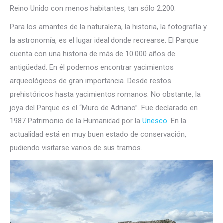
Reino Unido con menos habitantes, tan sólo 2.200.
Para los amantes de la naturaleza, la historia, la fotografía y
la astronomía, es el lugar ideal donde recrearse. El Parque
cuenta con una historia de más de 10.000 años de
antigüedad. En él podemos encontrar yacimientos
arqueológicos de gran importancia. Desde restos
prehistóricos hasta yacimientos romanos. No obstante, la
joya del Parque es el “Muro de Adriano”. Fue declarado en
1987 Patrimonio de la Humanidad por la
Unesco
. En la
actualidad está en muy buen estado de conservación,
pudiendo visitarse varios de sus tramos.