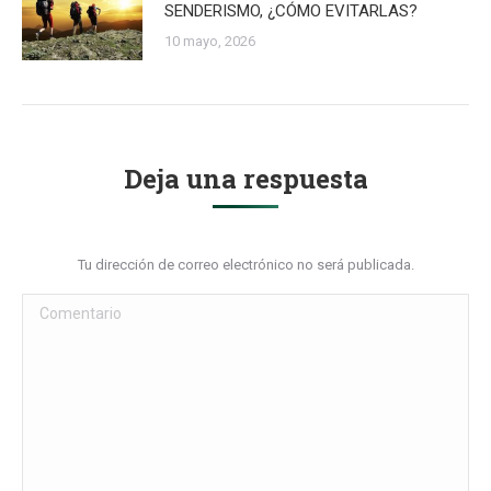
SENDERISMO, ¿CÓMO EVITARLAS?
10 mayo, 2026
Deja una respuesta
Tu dirección de correo electrónico no será publicada.
Comentario