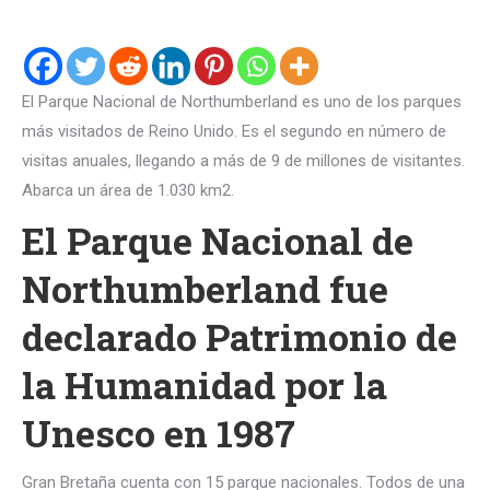
El Parque Nacional de Northumberland es uno de los parques
más visitados de Reino Unido. Es el segundo en número de
visitas anuales, llegando a más de 9 de millones de visitantes.
Abarca un área de 1.030 km2.
El Parque Nacional de
Northumberland fue
declarado Patrimonio de
la Humanidad por la
Unesco en 1987
Gran Bretaña cuenta con 15 parque nacionales. Todos de una