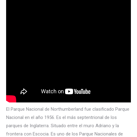
El Parque Nacional de Northumberland fue clasificado Parque
Nacional en el año 1956. Es el más septentrional de los
parques de Inglaterra. Situado entre el muro Adriano y la
frontera con Escocia. Es uno de los Parque Nacionales de