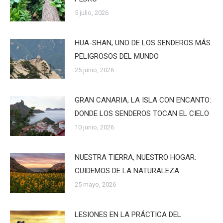
5 julio, 2026
HUA-SHAN, UNO DE LOS SENDEROS MÁS
PELIGROSOS DEL MUNDO
25 junio, 2026
GRAN CANARIA, LA ISLA CON ENCANTO:
DONDE LOS SENDEROS TOCAN EL CIELO
10 junio, 2026
NUESTRA TIERRA, NUESTRO HOGAR:
CUIDEMOS DE LA NATURALEZA
25 mayo, 2026
LESIONES EN LA PRÁCTICA DEL