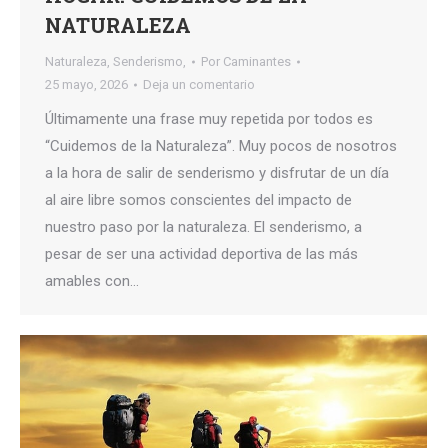
NATURALEZA
Naturaleza
,
Senderismo,
Por
Caminantes
25 mayo, 2026
Deja un comentario
Últimamente una frase muy repetida por todos es
“Cuidemos de la Naturaleza”. Muy pocos de nosotros
a la hora de salir de senderismo y disfrutar de un día
al aire libre somos conscientes del impacto de
nuestro paso por la naturaleza. El senderismo, a
pesar de ser una actividad deportiva de las más
amables con…