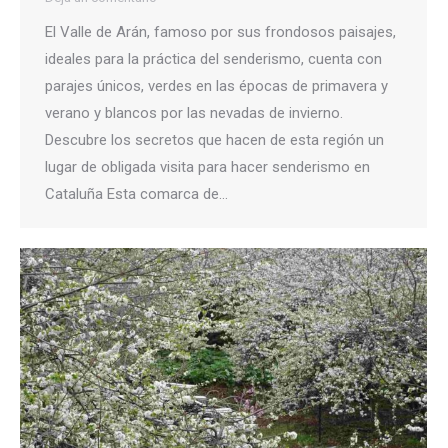
El Valle de Arán, famoso por sus frondosos paisajes,
ideales para la práctica del senderismo, cuenta con
parajes únicos, verdes en las épocas de primavera y
verano y blancos por las nevadas de invierno.
Descubre los secretos que hacen de esta región un
lugar de obligada visita para hacer senderismo en
Cataluña Esta comarca de…