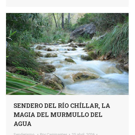
SENDERO DEL RÍO CHÍLLAR, LA
MAGIA DEL MURMULLO DEL
AGUA
Senderismo,
Por
Caminantes
25 abril, 2026