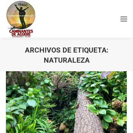
ARCHIVOS DE ETIQUETA:
NATURALEZA
Estás aquí: