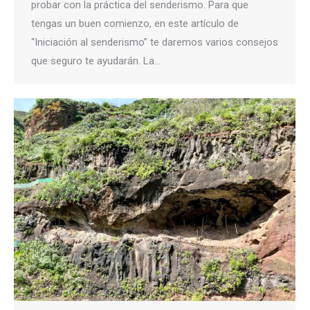
probar con la práctica del senderismo. Para que
tengas un buen comienzo, en este artículo de
“Iniciación al senderismo” te daremos varios consejos
que seguro te ayudarán. La…