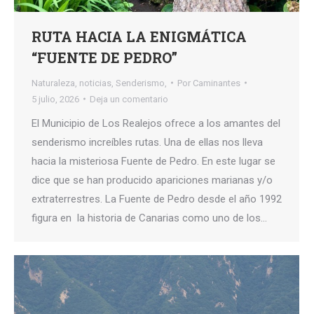
RUTA HACIA LA ENIGMÁTICA
“FUENTE DE PEDRO”
Naturaleza
,
noticias
,
Senderismo,
Por
Caminantes
5 julio, 2026
Deja un comentario
El Municipio de Los Realejos ofrece a los amantes del
senderismo increíbles rutas. Una de ellas nos lleva
hacia la misteriosa Fuente de Pedro. En este lugar se
dice que se han producido apariciones marianas y/o
extraterrestres. La Fuente de Pedro desde el año 1992
figura en la historia de Canarias como uno de los…