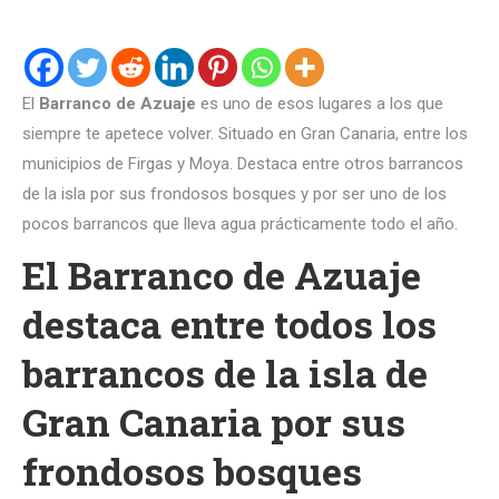
El
Barranco de Azuaje
es uno de esos lugares a los que
siempre te apetece volver. Situado en Gran Canaria, entre los
municipios de Firgas y Moya. Destaca entre otros barrancos
de la isla por sus frondosos bosques y por ser uno de los
pocos barrancos que lleva agua prácticamente todo el año.
El Barranco de Azuaje
destaca entre todos los
barrancos de la isla de
Gran Canaria por sus
frondosos bosques