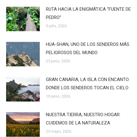
RUTA HACIA LA ENIGMÁTICA “FUENTE DE
PEDRO”
5 julio, 2026
HUA-SHAN, UNO DE LOS SENDEROS MÁS
PELIGROSOS DEL MUNDO
25 junio, 2026
GRAN CANARIA, LA ISLA CON ENCANTO:
DONDE LOS SENDEROS TOCAN EL CIELO
10 junio, 2026
NUESTRA TIERRA, NUESTRO HOGAR:
CUIDEMOS DE LA NATURALEZA
25 mayo, 2026