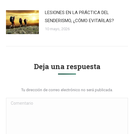
LESIONES EN LA PRÁCTICA DEL
SENDERISMO, ¿CÓMO EVITARLAS?
10 mayo, 2026
Deja una respuesta
Tu dirección de correo electrónico no será publicada.
Comentario