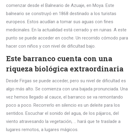
comenzar desde el Balneario de Azuaje, en Moya. Este
balneario se construyó en 1868 destinado a los turistas
europeos. Estos acudían a tomar sus aguas con fines
medicinales. En la actualidad está cerrado y en ruinas. A este
punto se puede acceder en coche. Un recorrido cómodo para
hacer con niños y con nivel de dificultad bajo.
Este barranco cuenta con una
riqueza biológica extraordinaria
Desde Firgas se puede acceder, pero su nivel de dificultad es
algo más alto. Se comienza con una bajada pronunciada. Una
vez hemos llegado al cauce, el barranco se va remontando
poco a poco. Recorrerlo en silencio es un deleite para los
sentidos. Escuchar el sonido del agua, de los pájaros, del
viento atravesando la vegetación, … hará que te traslade a
lugares remotos, a lugares mágicos.