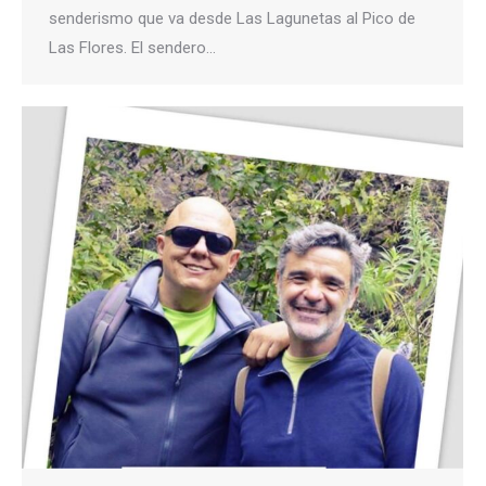
senderismo que va desde Las Lagunetas al Pico de
Las Flores. El sendero…