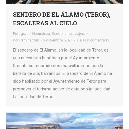
SENDERO DE EL ÁLAMO (TEROR),
ESCALERAS AL CIELO
Fotografía
,
Naturaleza
,
Senderismo,
,
viajes,
Por
Caminantes
3 diciembre, 2021
Deja un comentario
El sendero de El Álamo, en la localidad de Teror, es
una nueva ruta habilitada por el Ayuntamiento.
Durante su recorrido nos maravillaremos con la
belleza de sus barrancos. El Sendero de El Álamo ha
sido habilitado por el Ayuntamiento de Teror para
promover el turismo activo de esta bonita localidad
La localidad de Teror…