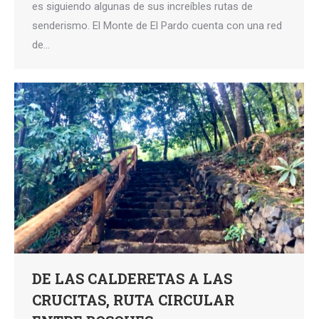
es siguiendo algunas de sus increíbles rutas de
senderismo. El Monte de El Pardo cuenta con una red
de…
DE LAS CALDERETAS A LAS
CRUCITAS, RUTA CIRCULAR