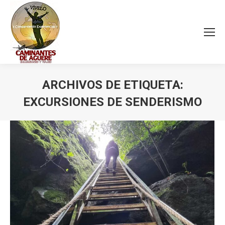
ARCHIVOS DE ETIQUETA:
EXCURSIONES DE SENDERISMO
Estás aquí: