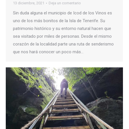
13 diciembre, 2021
Deja un comentario
Sin duda alguna el municipio de Icod de los Vinos es
uno de los más bonitos de la Isla de Tenerife. Su
patrimonio histórico y su entorno natural hacen que
sea visitado por miles de personas. Desde el mismo
corazón de la localidad parte una ruta de senderismo
que nos hará conocer un poco más…