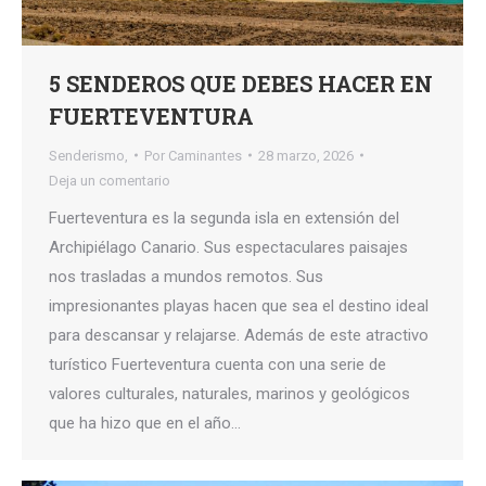
5 SENDEROS QUE DEBES HACER EN
FUERTEVENTURA
Senderismo,
Por
Caminantes
28 marzo, 2026
Deja un comentario
Fuerteventura es la segunda isla en extensión del
Archipiélago Canario. Sus espectaculares paisajes
nos trasladas a mundos remotos. Sus
impresionantes playas hacen que sea el destino ideal
para descansar y relajarse. Además de este atractivo
turístico Fuerteventura cuenta con una serie de
valores culturales, naturales, marinos y geológicos
que ha hizo que en el año…