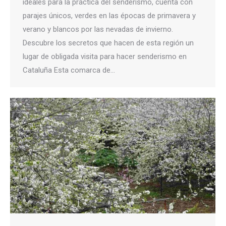
ideales para la práctica del senderismo, cuenta con
parajes únicos, verdes en las épocas de primavera y
verano y blancos por las nevadas de invierno.
Descubre los secretos que hacen de esta región un
lugar de obligada visita para hacer senderismo en
Cataluña Esta comarca de…