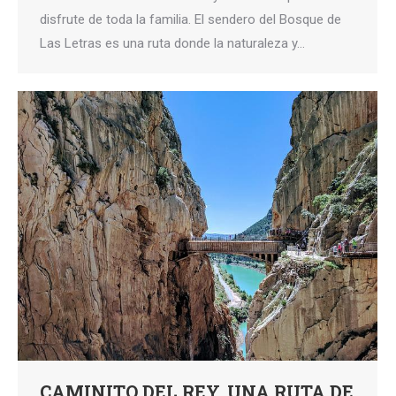
disfrute de toda la familia. El sendero del Bosque de
Las Letras es una ruta donde la naturaleza y…
CAMINITO DEL REY, UNA RUTA DE