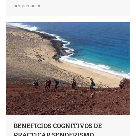
programación…
BENEFICIOS COGNITIVOS DE
PRACTICAR SENDERISMO