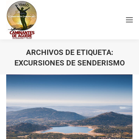
ARCHIVOS DE ETIQUETA:
EXCURSIONES DE SENDERISMO
Estás aquí: