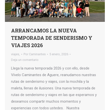
ARRANCAMOS LA NUEVA
TEMPORADA DE SENDERISMO Y
VIAJES 2026
viajes,
Por
Caminantes
5 enero, 2026
Deja un comentario
Llega la nueva temporada 2026 y con ello, desde
Vívelo Caminantes de Aguere, reanudamos nuestras
rutas de senderismo y viajes, con la mochila y la
maleta, llenas de ilusiones. Una nueva temporada de
rutas de senderismo y viajes en las que esperamos y
deseamos compartir muchos momentos y
experiencias con todos ustedes. Nuestra