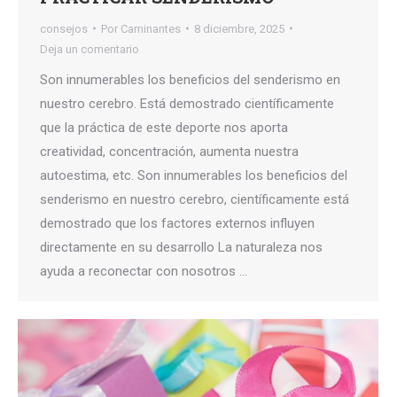
consejos
Por
Caminantes
8 diciembre, 2025
Deja un comentario
Son innumerables los beneficios del senderismo en
nuestro cerebro. Está demostrado científicamente
que la práctica de este deporte nos aporta
creatividad, concentración, aumenta nuestra
autoestima, etc. Son innumerables los beneficios del
senderismo en nuestro cerebro, científicamente está
demostrado que los factores externos influyen
directamente en su desarrollo La naturaleza nos
ayuda a reconectar con nosotros …