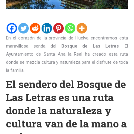
En el corazón de la provincia de Huelva encontramos esta
maravillosa senda del
Bosque de Las Letras
. El
Ayuntamiento de Santa Ana la Real ha creado esta ruta
donde se mezcla cultura y naturaleza para el disfrute de toda
la familia.
El sendero del Bosque de
Las Letras es una ruta
donde la naturaleza y
cultura van de la mano a