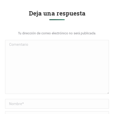
Deja una respuesta
Tu dirección de correo electrónico no será publicada.
Comentario
Nombre *