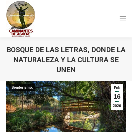
BOSQUE DE LAS LETRAS, DONDE LA
NATURALEZA Y LA CULTURA SE
UNEN
Estás aquí:
Senderismo,
Feb
16
2026