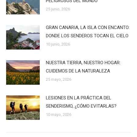
PELIGROSOS DEL MUNDO
25 junio, 2026
GRAN CANARIA, LA ISLA CON ENCANTO:
DONDE LOS SENDEROS TOCAN EL CIELO
10 junio, 2026
NUESTRA TIERRA, NUESTRO HOGAR:
CUIDEMOS DE LA NATURALEZA
25 mayo, 2026
LESIONES EN LA PRÁCTICA DEL
SENDERISMO, ¿CÓMO EVITARLAS?
10 mayo, 2026