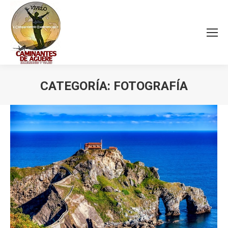
CATEGORÍA:
FOTOGRAFÍA
Estás aquí: