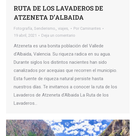
RUTA DE LOS LAVADEROS DE
ATZENETA D’ALBAIDA
Fotografía
,
Senderismo,
,
viajes,
Por
Caminantes
19 abril, 2021
Deja un comentario
Atzeneta es una bonita población del Vallede
d’Albaida, Valencia. Su riqueza radica en su agua.
Durante siglos los distintos nacientes han sido
canalizados por acequias que recorren el municipio.
Esta fuente de riqueza natural persiste hasta
nuestros días. Te invitamos a conocer la ruta de los
Lavaderos de Atzeneta d’Albaida La Ruta de los
Lavaderos…