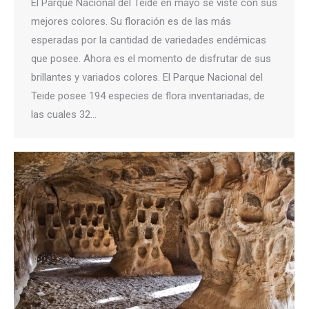
El Parque Nacional del Teide en mayo se viste con sus
mejores colores. Su floración es de las más
esperadas por la cantidad de variedades endémicas
que posee. Ahora es el momento de disfrutar de sus
brillantes y variados colores. El Parque Nacional del
Teide posee 194 especies de flora inventariadas, de
las cuales 32…