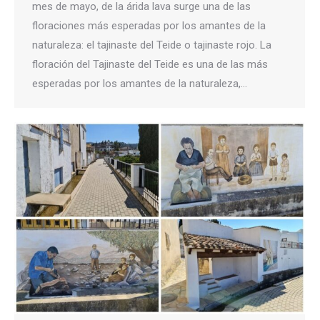
mes de mayo, de la árida lava surge una de las
floraciones más esperadas por los amantes de la
naturaleza: el tajinaste del Teide o tajinaste rojo. La
floración del Tajinaste del Teide es una de las más
esperadas por los amantes de la naturaleza,…