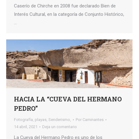
Caserío de Chirche en 2008 fue declarado Bien de
Interés Cultural, en la categoría de Conjunto Histórico,
…
HACIA LA “CUEVA DEL HERMANO
PEDRO”
Fotografía
,
playas
,
Senderismo,
Por
Caminantes
14 abril, 2021
Deja un comentario
La Cueva del Hermano Pedro es uno de los