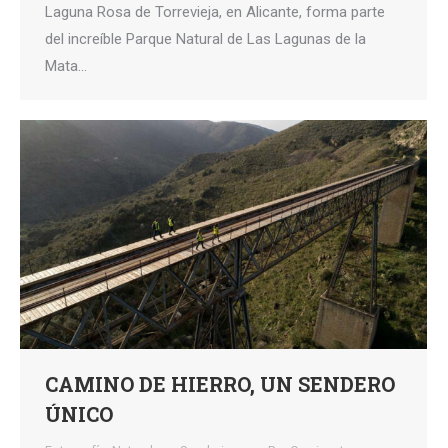
Laguna Rosa de Torrevieja, en Alicante, forma parte
del increíble Parque Natural de Las Lagunas de la
Mata…
CAMINO DE HIERRO, UN SENDERO
ÚNICO