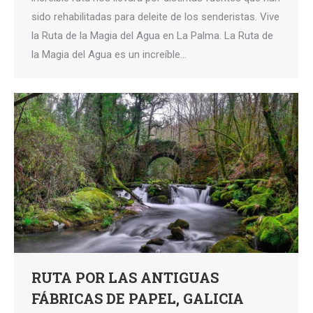
sido rehabilitadas para deleite de los senderistas. Vive
la Ruta de la Magia del Agua en La Palma. La Ruta de
la Magia del Agua es un increíble…
RUTA POR LAS ANTIGUAS
FÁBRICAS DE PAPEL, GALICIA