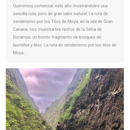
Queremos comenzar este año mostrándoles una
sencilla ruta, pero de gran valor natural. La ruta de
senderismo por los Tilos de Moya, en la isla de Gran
Canaria, nos muestra los restos de la Selva de
Doramas, un bonito fragmento de bosques de
laurisilva y tilos. La ruta de senderismo por los tilos de
Moya…