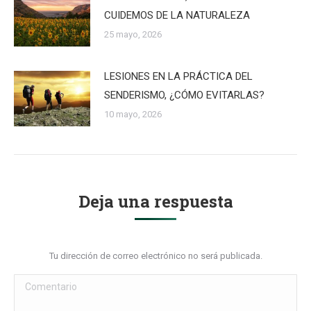
CUIDEMOS DE LA NATURALEZA
25 mayo, 2026
LESIONES EN LA PRÁCTICA DEL
SENDERISMO, ¿CÓMO EVITARLAS?
10 mayo, 2026
Deja una respuesta
Tu dirección de correo electrónico no será publicada.
Comentario