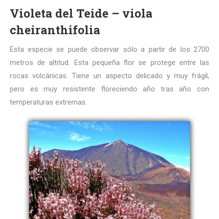
Violeta del Teide – viola
cheiranthifolia
Esta especie se puede observar sólo a partir de los 2700
metros de altitud. Esta pequeña flor se protege entre las
rocas volcánicas. Tiene un aspecto delicado y muy frágil,
pero es muy resistente floreciendo año tras año con
temperaturas extremas.