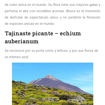
de color única en el mundo. Su flora viste sus mejores galas y
perfuma el aire con increíbles aromas. Ahora es el momento
de disfrutar de espectáculo único y no perderte la floración
de especies únicas en el mundo.
Tajinaste picante – echium
auberianum
Se reconoce por su porte corto y leñoso, y por sus flores de
un intenso azul.