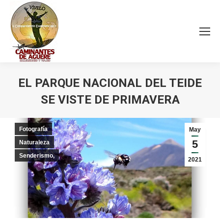
EL PARQUE NACIONAL DEL TEIDE
SE VISTE DE PRIMAVERA
Estás aquí:
Fotografía
May
5
Naturaleza
Senderismo,
2021