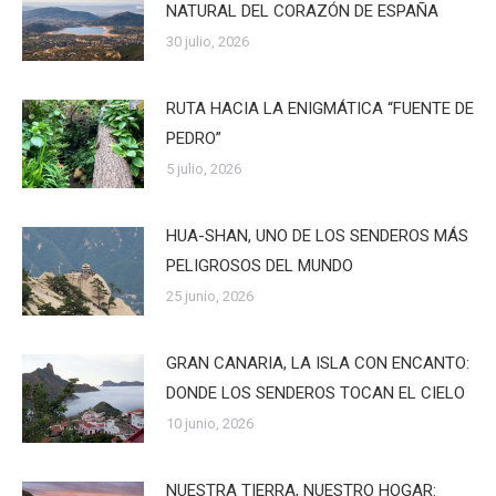
NATURAL DEL CORAZÓN DE ESPAÑA
30 julio, 2026
RUTA HACIA LA ENIGMÁTICA “FUENTE DE
PEDRO”
5 julio, 2026
HUA-SHAN, UNO DE LOS SENDEROS MÁS
PELIGROSOS DEL MUNDO
25 junio, 2026
GRAN CANARIA, LA ISLA CON ENCANTO:
DONDE LOS SENDEROS TOCAN EL CIELO
10 junio, 2026
NUESTRA TIERRA, NUESTRO HOGAR: