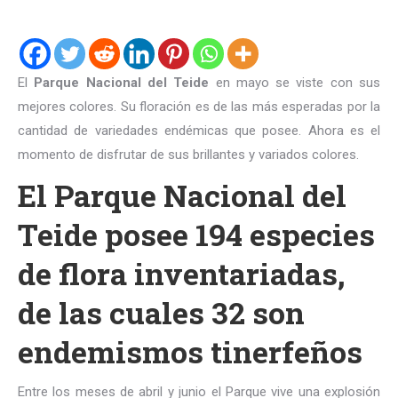
El
Parque Nacional del Teide
en mayo se viste con sus
mejores colores. Su floración es de las más esperadas por la
cantidad de variedades endémicas que posee. Ahora es el
momento de disfrutar de sus brillantes y variados colores.
El Parque Nacional del
Teide posee 194 especies
de flora inventariadas,
de las cuales 32 son
endemismos tinerfeños
Entre los meses de abril y junio el Parque vive una explosión