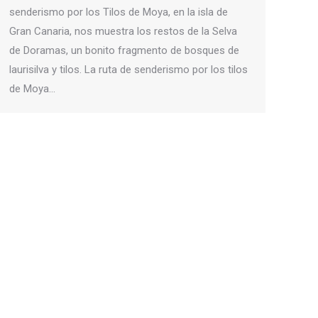
senderismo por los Tilos de Moya, en la isla de
Gran Canaria, nos muestra los restos de la Selva
de Doramas, un bonito fragmento de bosques de
laurisilva y tilos. La ruta de senderismo por los tilos
de Moya…