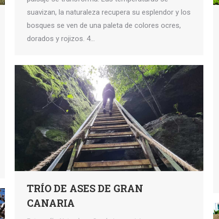
suavizan, la naturaleza recupera su esplendor y los
bosques se ven de una paleta de colores ocres,
dorados y rojizos. 4…
TRÍO DE ASES DE GRAN
CANARIA