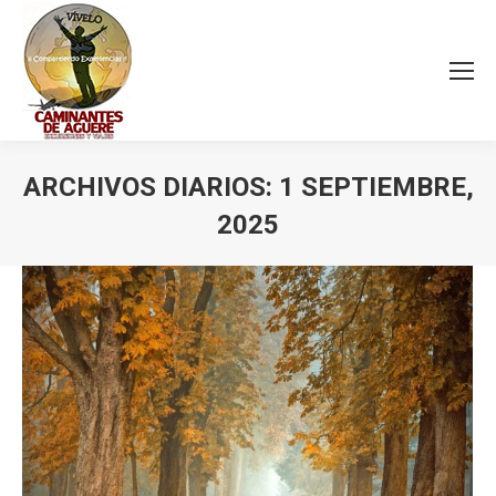
ARCHIVOS DIARIOS:
1 SEPTIEMBRE,
2025
Estás aquí: