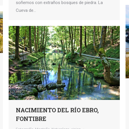
soñemos con extraños bosques de piedra. La
Cueva de…
NACIMIENTO DEL RÍO EBRO,
FONTIBRE