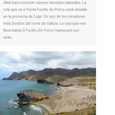
ideal para conocer nuevos rincones naturales. La
ruta que va a Punta Fuciño do Porco está situada
en la provincia de Lugo. Es uno de los miradores
más bonitos del norte de Galicia. La ruta que nos
lleva hasta O Fuciño Do Porco transcurre por
unas…