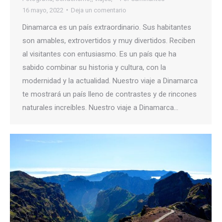
16 mayo, 2022
Deja un comentario
Dinamarca es un país extraordinario. Sus habitantes
son amables, extrovertidos y muy divertidos. Reciben
al visitantes con entusiasmo. Es un país que ha
sabido combinar su historia y cultura, con la
modernidad y la actualidad. Nuestro viaje a Dinamarca
te mostrará un país lleno de contrastes y de rincones
naturales increíbles. Nuestro viaje a Dinamarca…