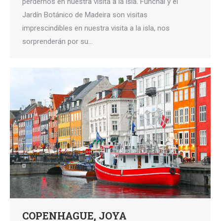
perdernos en nuestra visita a la isla. Funchal y el
Jardín Botánico de Madeira son visitas
imprescindibles en nuestra visita a la isla, nos
sorprenderán por su…
COPENHAGUE, JOYA