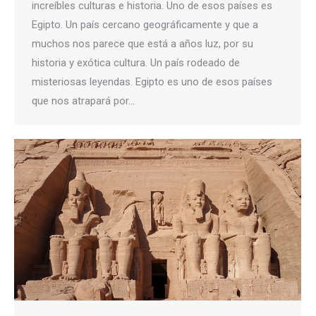
increíbles culturas e historia. Uno de esos países es
Egipto. Un país cercano geográficamente y que a
muchos nos parece que está a años luz, por su
historia y exótica cultura. Un país rodeado de
misteriosas leyendas. Egipto es uno de esos países
que nos atrapará por…