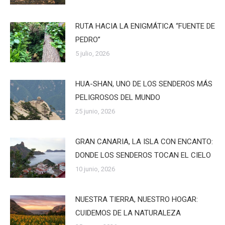
RUTA HACIA LA ENIGMÁTICA “FUENTE DE
PEDRO”
5 julio, 2026
HUA-SHAN, UNO DE LOS SENDEROS MÁS
PELIGROSOS DEL MUNDO
25 junio, 2026
GRAN CANARIA, LA ISLA CON ENCANTO:
DONDE LOS SENDEROS TOCAN EL CIELO
10 junio, 2026
NUESTRA TIERRA, NUESTRO HOGAR:
CUIDEMOS DE LA NATURALEZA