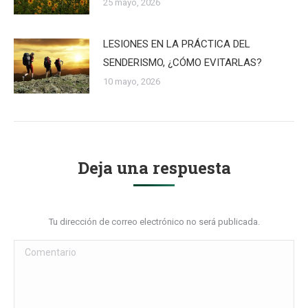
25 mayo, 2026
LESIONES EN LA PRÁCTICA DEL
SENDERISMO, ¿CÓMO EVITARLAS?
10 mayo, 2026
Deja una respuesta
Tu dirección de correo electrónico no será publicada.
Comentario