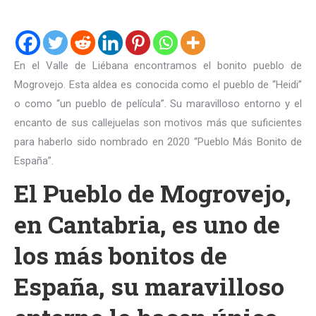
En el Valle de Liébana encontramos el bonito pueblo de
Mogrovejo. Esta aldea es conocida como el pueblo de “Heidi”
o como “un pueblo de película”. Su maravilloso entorno y el
encanto de sus callejuelas son motivos más que suficientes
para haberlo sido nombrado en 2020 “Pueblo Más Bonito de
España”.
El Pueblo de Mogrovejo,
en Cantabria, es uno de
los más bonitos de
España, su maravilloso