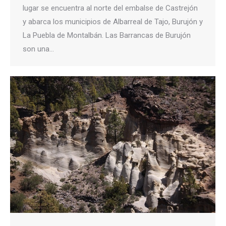
lugar se encuentra al norte del embalse de Castrejón
y abarca los municipios de Albarreal de Tajo, Burujón y
La Puebla de Montalbán. Las Barrancas de Burujón
son una…