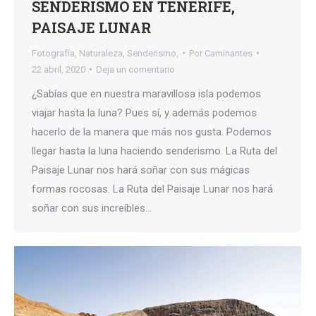
SENDERISMO EN TENERIFE,
PAISAJE LUNAR
Fotografía
,
Naturaleza
,
Senderismo,
Por
Caminantes
22 abril, 2020
Deja un comentario
¿Sabías que en nuestra maravillosa isla podemos
viajar hasta la luna? Pues sí, y además podemos
hacerlo de la manera que más nos gusta. Podemos
llegar hasta la luna haciendo senderismo. La Ruta del
Paisaje Lunar nos hará soñar con sus mágicas
formas rocosas. La Ruta del Paisaje Lunar nos hará
soñar con sus increíbles…