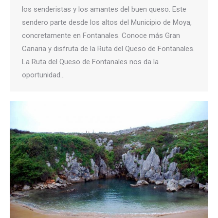
los senderistas y los amantes del buen queso. Este
sendero parte desde los altos del Municipio de Moya,
concretamente en Fontanales. Conoce más Gran
Canaria y disfruta de la Ruta del Queso de Fontanales.
La Ruta del Queso de Fontanales nos da la
oportunidad…