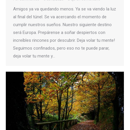
Amigos ya va quedando menos. Ya se va viendo la luz
al final del túnel. Se va acercando el momento de
cumplir nuestros sueños. Nuestro siguiente destino
será Europa. Prepárense a soñar despiertos con
increíbles rincones por descubrir. Deja volar tu mente!
Seguimos confinados, pero eso no te puede parar,
deja volar tu mente y…