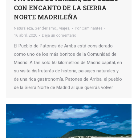
CON ENCANTO DE LA SIERRA
NORTE MADRILEÑA
Naturaleza
,
Senderismo,
,
viajes,
Por
Caminantes
16 abril, 2020
Deja un comentario
El Pueblo de Patones de Arriba está considerado
como uno de los más bonitos de la Comunidad de
Madrid. A tan sólo 60 kilómetros de Madrid capital, en
su visita disfrutarás de historia, paisajes naturales y
de una rica gastronomía. Patones de Arriba, el pueblo
de la Sierra Norte de Madrid al que querrás volver…