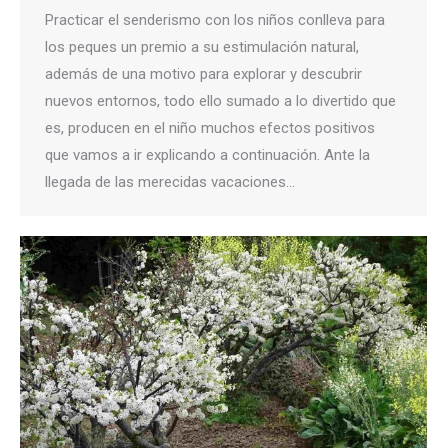
Practicar el senderismo con los niños conlleva para
los peques un premio a su estimulación natural,
además de una motivo para explorar y descubrir
nuevos entornos, todo ello sumado a lo divertido que
es, producen en el niño muchos efectos positivos
que vamos a ir explicando a continuación. Ante la
llegada de las merecidas vacaciones…