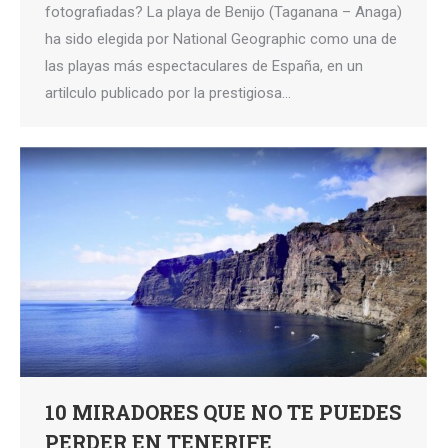
fotografiadas? La playa de Benijo (Taganana – Anaga)
ha sido elegida por National Geographic como una de
las playas más espectaculares de España, en un
artilculo publicado por la prestigiosa…
10 MIRADORES QUE NO TE PUEDES
PERDER EN TENERIFE