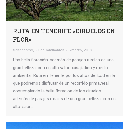
RUTA EN TENERIFE «CIRUELOS EN
FLOR»
Senderismo,
Por
Caminantes
6 marzo, 2019
Una bella floración, además de parajes rurales de una
gran belleza, con un alto valor paisajístico y medio
ambiental. Ruta en Tenerife por los altos de Icod en la
que podremos disfrutar de un recorrido primaveral
contemplando la bella floración de los ciruelos
además de parajes rurales de una gran belleza, con un
alto valor…