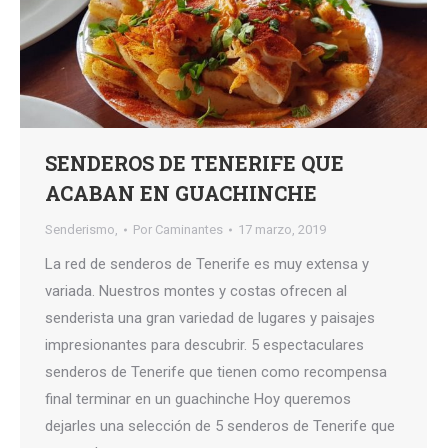
SENDEROS DE TENERIFE QUE
ACABAN EN GUACHINCHE
Senderismo,
Por
Caminantes
17 marzo, 2019
La red de senderos de Tenerife es muy extensa y
variada. Nuestros montes y costas ofrecen al
senderista una gran variedad de lugares y paisajes
impresionantes para descubrir. 5 espectaculares
senderos de Tenerife que tienen como recompensa
final terminar en un guachinche Hoy queremos
dejarles una selección de 5 senderos de Tenerife que