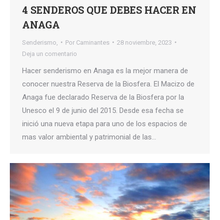
4 SENDEROS QUE DEBES HACER EN
ANAGA
Senderismo,
Por
Caminantes
28 noviembre, 2023
Deja un comentario
Hacer senderismo en Anaga es la mejor manera de
conocer nuestra Reserva de la Biosfera. El Macizo de
Anaga fue declarado Reserva de la Biosfera por la
Unesco el 9 de junio del 2015. Desde esa fecha se
inició una nueva etapa para uno de los espacios de
mas valor ambiental y patrimonial de las…