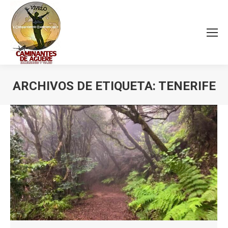
ARCHIVOS DE ETIQUETA:
TENERIFE
Estás aquí: