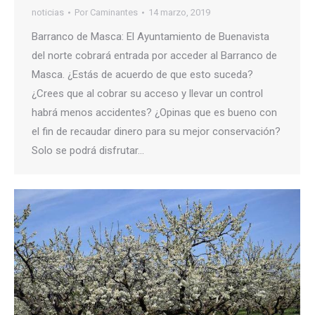
noticias
Por
Caminantes
14 marzo, 2019
Barranco de Masca: El Ayuntamiento de Buenavista
del norte cobrará entrada por acceder al Barranco de
Masca. ¿Estás de acuerdo de que esto suceda?
¿Crees que al cobrar su acceso y llevar un control
habrá menos accidentes? ¿Opinas que es bueno con
el fin de recaudar dinero para su mejor conservación?
Solo se podrá disfrutar…