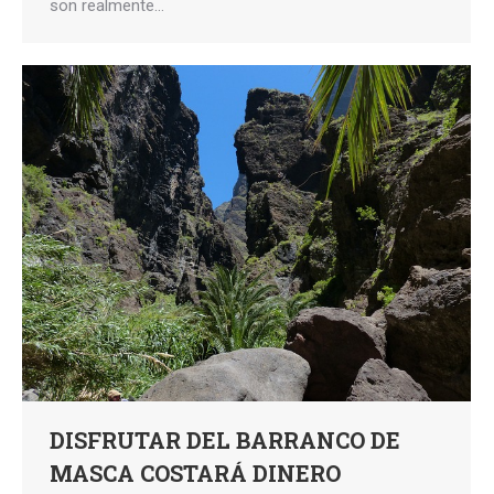
son realmente…
DISFRUTAR DEL BARRANCO DE
MASCA COSTARÁ DINERO