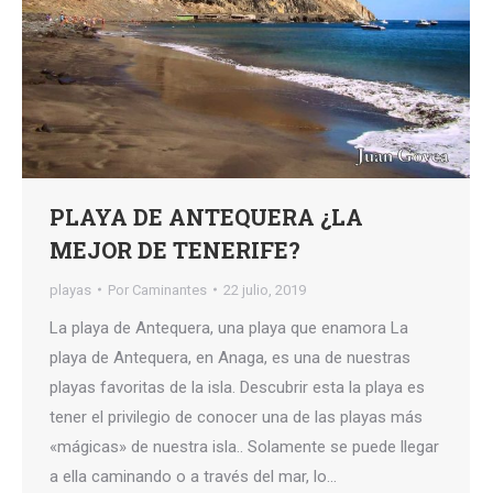
PLAYA DE ANTEQUERA ¿LA
MEJOR DE TENERIFE?
playas
Por
Caminantes
22 julio, 2019
La playa de Antequera, una playa que enamora La
playa de Antequera, en Anaga, es una de nuestras
playas favoritas de la isla. Descubrir esta la playa es
tener el privilegio de conocer una de las playas más
«mágicas» de nuestra isla.. Solamente se puede llegar
a ella caminando o a través del mar, lo…