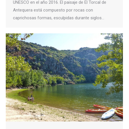
UNESCO en el año 2016. El paisaje de El Torcal de
Antequera está compuesto por rocas con
caprichosas formas, esculpidas durante siglos…