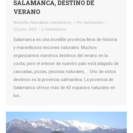
SALAMANCA, DESTINO DE
VERANO
Montaña
,
Naturaleza
,
Senderismo,
Por
Caminantes
22 junio, 2022
2 Comentarios
Salamanca es una increíble provincia llena de historia
y maravillosos rincones naturales. Muchos
organizamos nuestros destinos del verano en la
costa, pero el interior de nuestro país está plagado de
cascadas, pozas, piscinas naturales, … Uno de estos
destinos es la provincia salmantina. La provincia de
Salamanca ofrece más de 60 espacios naturales en
los…