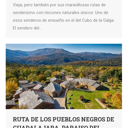
Vieja, pero también por sus maravillosas rutas de
senderismo con rincones naturales únicos. Uno de
esos senderos de ensueño es el del Cubo de la Galga.
El sendero del…
RUTA DE LOS PUEBLOS NEGROS DE
GUADALAJARA, PARAISO DEL