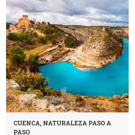
CUENCA, NATURALEZA PASO A
PASO