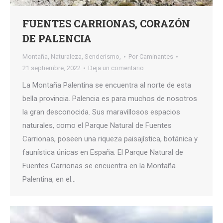
FUENTES CARRIONAS, CORAZÓN
DE PALENCIA
Montaña
,
Naturaleza
,
Senderismo,
Por
Caminantes
21 septiembre, 2022
Deja un comentario
La Montaña Palentina se encuentra al norte de esta
bella provincia. Palencia es para muchos de nosotros
la gran desconocida. Sus maravillosos espacios
naturales, como el Parque Natural de Fuentes
Carrionas, poseen una riqueza paisajística, botánica y
faunística únicas en España. El Parque Natural de
Fuentes Carrionas se encuentra en la Montaña
Palentina, en el…