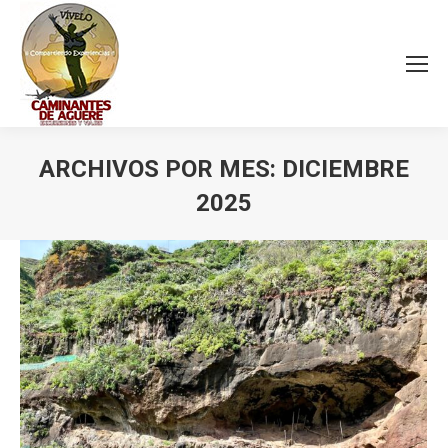
ARCHIVOS POR MES:
DICIEMBRE
2025
Estás aquí: