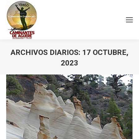
ARCHIVOS DIARIOS:
17 OCTUBRE,
2023
Estás aquí: