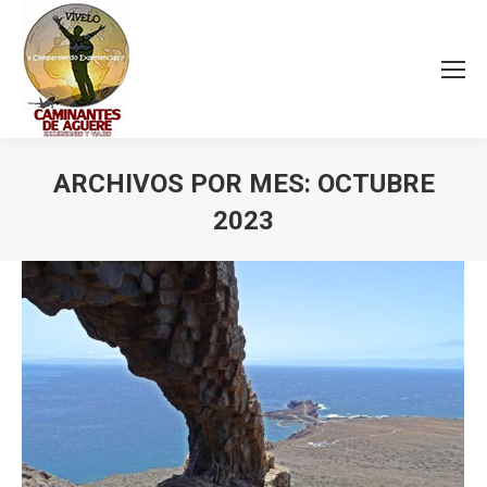
ARCHIVOS POR MES:
OCTUBRE
2023
Estás aquí: