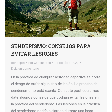
SENDERISMO: CONSEJOS PARA
EVITAR LESIONES
consejos
Por
Caminantes
24 octubre, 2023
Deja un comentario
En la práctica de cualquier actividad deportiva se corre
el riesgo de sufrir algún tipo de lesión. La práctica del
senderismo no está exenta. Con este post queremos
date algunos consejos que podrían evitar lesiones en
la práctica del senderismo. Las lesiones en la práctica
del senderismo podría alejarnos durante una larga