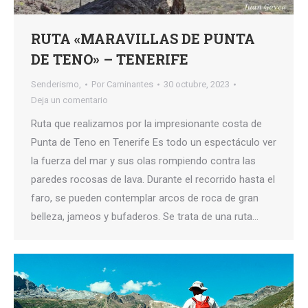
RUTA «MARAVILLAS DE PUNTA
DE TENO» – TENERIFE
Senderismo,
Por
Caminantes
30 octubre, 2023
Deja un comentario
Ruta que realizamos por la impresionante costa de
Punta de Teno en Tenerife Es todo un espectáculo ver
la fuerza del mar y sus olas rompiendo contra las
paredes rocosas de lava. Durante el recorrido hasta el
faro, se pueden contemplar arcos de roca de gran
belleza, jameos y bufaderos. Se trata de una ruta…