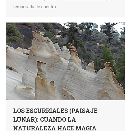
temporada de nuestra…
LOS ESCURRIALES (PAISAJE
LUNAR): CUANDO LA
NATURALEZA HACE MAGIA