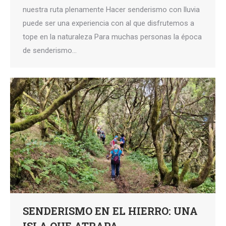
nuestra ruta plenamente Hacer senderismo con lluvia
puede ser una experiencia con al que disfrutemos a
tope en la naturaleza Para muchas personas la época
de senderismo…
SENDERISMO EN EL HIERRO: UNA