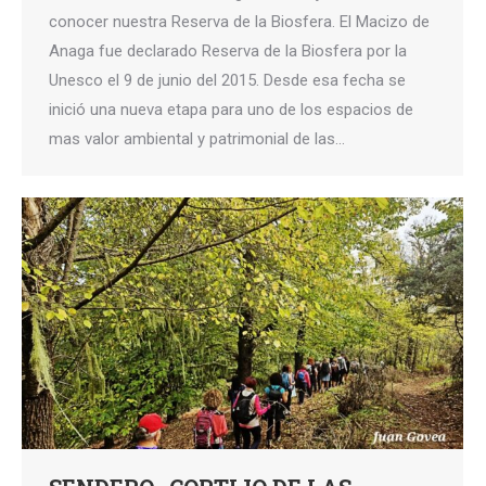
conocer nuestra Reserva de la Biosfera. El Macizo de
Anaga fue declarado Reserva de la Biosfera por la
Unesco el 9 de junio del 2015. Desde esa fecha se
inició una nueva etapa para uno de los espacios de
mas valor ambiental y patrimonial de las…