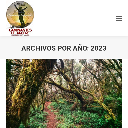
ARCHIVOS POR AÑO:
2023
Estás aquí: