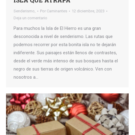
ISLA QUE ATRAPA
Senderismo,
Por
Caminantes
12 diciembre, 2023
Deja un comentario
Para muchos la Isla de El Hierro es una gran
desconocida a nivel de senderismo. Las rutas que
podemos recorrer por esta bonita isla no te dejarán
indiferente. Sus paisajes están llenos de contrastes,
desde el verde más intenso de sus bosques hasta el
negro de sus tierras de origen volcánico. Ven con
nosotros a…