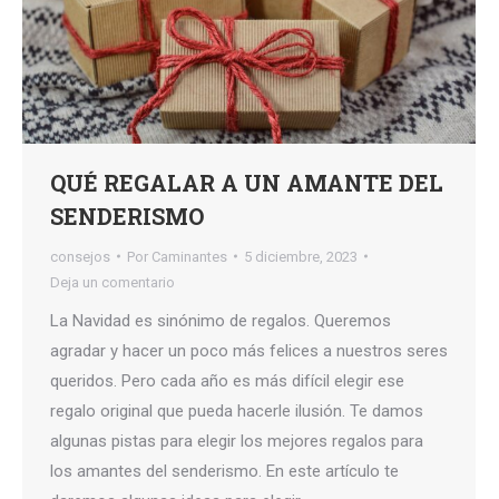
QUÉ REGALAR A UN AMANTE DEL
SENDERISMO
consejos
Por
Caminantes
5 diciembre, 2023
Deja un comentario
La Navidad es sinónimo de regalos. Queremos
agradar y hacer un poco más felices a nuestros seres
queridos. Pero cada año es más difícil elegir ese
regalo original que pueda hacerle ilusión. Te damos
algunas pistas para elegir los mejores regalos para
los amantes del senderismo. En este artículo te