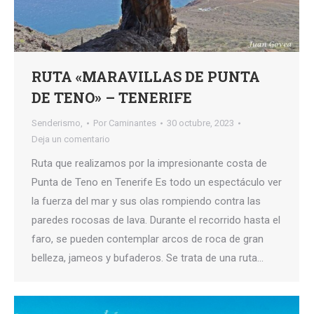
RUTA «MARAVILLAS DE PUNTA
DE TENO» – TENERIFE
Senderismo,
Por
Caminantes
30 octubre, 2023
Deja un comentario
Ruta que realizamos por la impresionante costa de
Punta de Teno en Tenerife Es todo un espectáculo ver
la fuerza del mar y sus olas rompiendo contra las
paredes rocosas de lava. Durante el recorrido hasta el
faro, se pueden contemplar arcos de roca de gran
belleza, jameos y bufaderos. Se trata de una ruta…