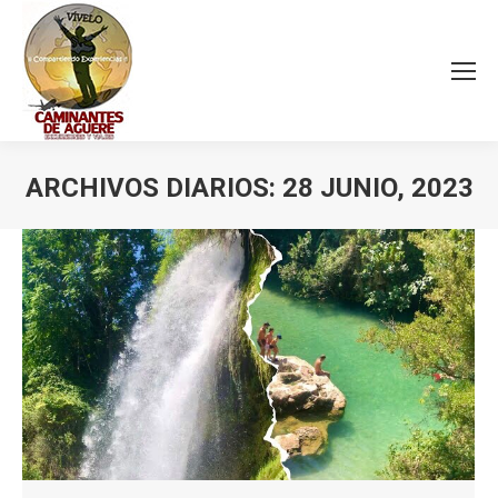
ARCHIVOS DIARIOS:
28 JUNIO, 2023
Estás aquí: