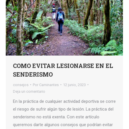
COMO EVITAR LESIONARSE EN EL
SENDERISMO
consejos
Por
Caminantes
12 junio, 2023
Deja un comentario
En la práctica de cualquier actividad deportiva se corre
el riesgo de sufrir algún tipo de lesión. La práctica del
senderismo no está exenta. Con este artículo
queremos darte algunos consejos que podrían evitar