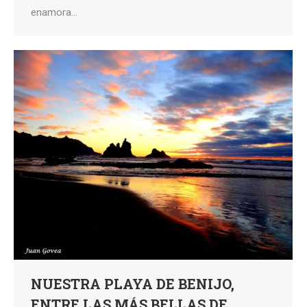
enamora…
NUESTRA PLAYA DE BENIJO,
ENTRE LAS MÁS BELLAS DE