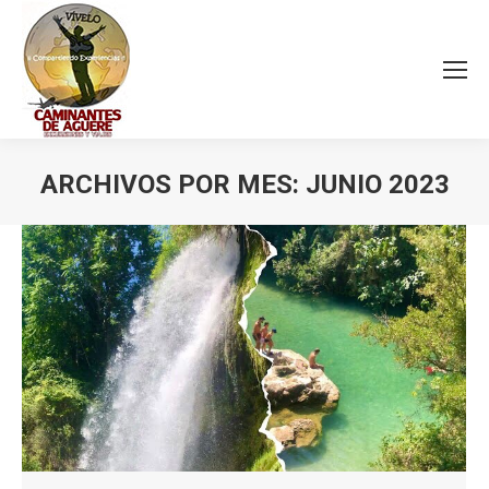
ARCHIVOS POR MES:
JUNIO 2023
Estás aquí: