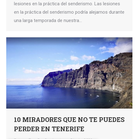
lesiones en la práctica del senderismo. Las lesiones
en la práctica del senderismo podría alejarnos durante
una larga temporada de nuestra…
10 MIRADORES QUE NO TE PUEDES
PERDER EN TENERIFE