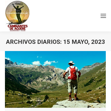
ARCHIVOS DIARIOS:
15 MAYO, 2023
Estás aquí: