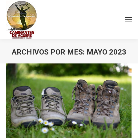
ARCHIVOS POR MES:
MAYO 2023
Estás aquí: