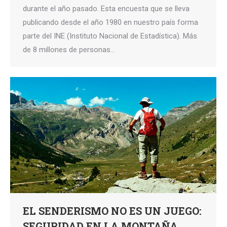
durante el año pasado. Esta encuesta que se lleva
publicando desde el año 1980 en nuestro país forma
parte del INE (Instituto Nacional de Estadística). Más
de 8 millones de personas…
EL SENDERISMO NO ES UN JUEGO:
SEGURIDAD EN LA MONTAÑA