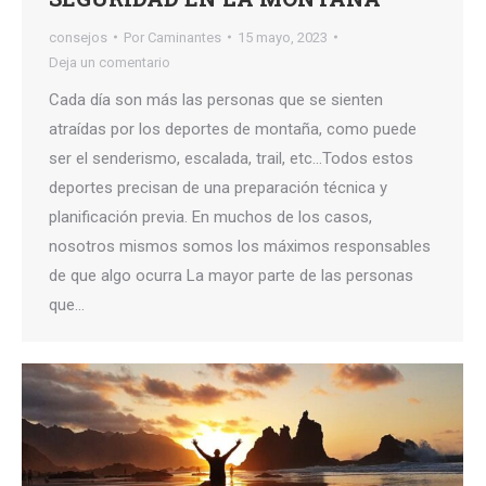
consejos
Por
Caminantes
15 mayo, 2023
Deja un comentario
Cada día son más las personas que se sienten
atraídas por los deportes de montaña, como puede
ser el senderismo, escalada, trail, etc…Todos estos
deportes precisan de una preparación técnica y
planificación previa. En muchos de los casos,
nosotros mismos somos los máximos responsables
de que algo ocurra La mayor parte de las personas
que…