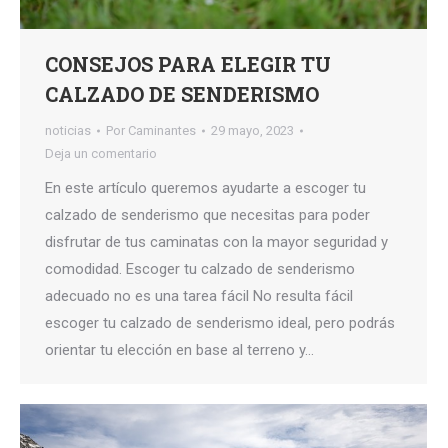
CONSEJOS PARA ELEGIR TU
CALZADO DE SENDERISMO
noticias
Por
Caminantes
29 mayo, 2023
Deja un comentario
En este artículo queremos ayudarte a escoger tu
calzado de senderismo que necesitas para poder
disfrutar de tus caminatas con la mayor seguridad y
comodidad. Escoger tu calzado de senderismo
adecuado no es una tarea fácil No resulta fácil
escoger tu calzado de senderismo ideal, pero podrás
orientar tu elección en base al terreno y…