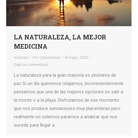
LA NATURALEZA, LA MEJOR
MEDICINA
noticias
Por
Caminantes
8 mayo, 2023
Deja un comentario
La naturaleza para la gran mayoría es sinónimo de
paz Si un día queremos relajarnos, inconscientemente
pensamos que una de las mejores opciones es salir a
la monte o a la playa. Disfrutamos de ese momento
que nos produce sensaciones muy placenteras pero
realmente no solemos pararnos a analizar que nos
sucede para llegar a…