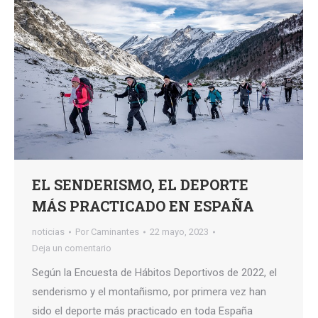
EL SENDERISMO, EL DEPORTE
MÁS PRACTICADO EN ESPAÑA
noticias
Por
Caminantes
22 mayo, 2023
Deja un comentario
Según la Encuesta de Hábitos Deportivos de 2022, el
senderismo y el montañismo, por primera vez han
sido el deporte más practicado en toda España