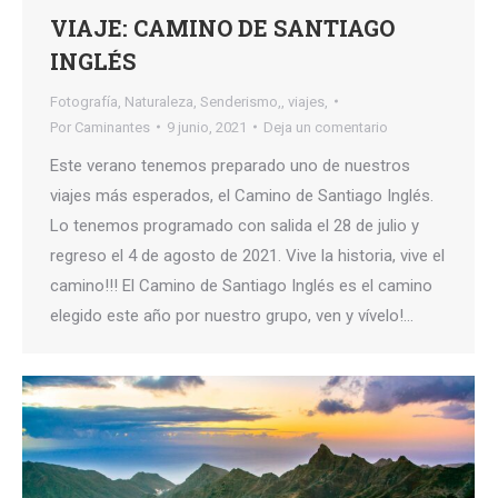
VIAJE: CAMINO DE SANTIAGO
INGLÉS
Fotografía
,
Naturaleza
,
Senderismo,
,
viajes,
Por
Caminantes
9 junio, 2021
Deja un comentario
Este verano tenemos preparado uno de nuestros
viajes más esperados, el Camino de Santiago Inglés.
Lo tenemos programado con salida el 28 de julio y
regreso el 4 de agosto de 2021. Vive la historia, vive el
camino!!! El Camino de Santiago Inglés es el camino
elegido este año por nuestro grupo, ven y vívelo!…