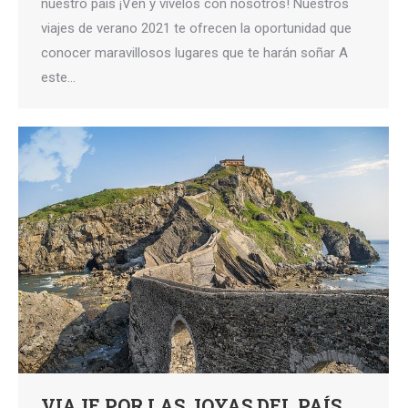
nuestro país ¡Ven y vívelos con nosotros! Nuestros
viajes de verano 2021 te ofrecen la oportunidad que
conocer maravillosos lugares que te harán soñar A
este…
VIAJE POR LAS JOYAS DEL PAÍS