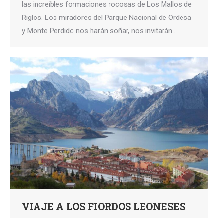
las increíbles formaciones rocosas de Los Mallos de
Riglos. Los miradores del Parque Nacional de Ordesa
y Monte Perdido nos harán soñar, nos invitarán…
VIAJE A LOS FIORDOS LEONESES