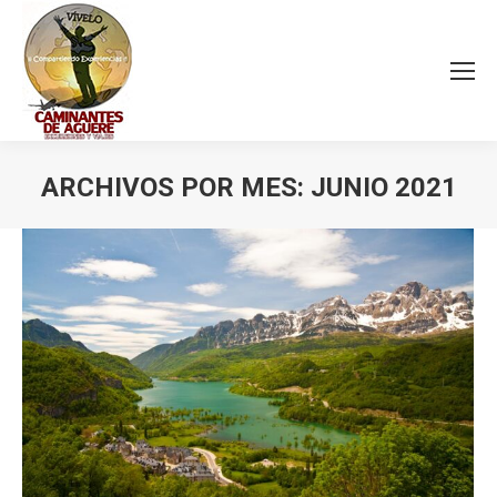
ARCHIVOS POR MES:
JUNIO 2021
Estás aquí: