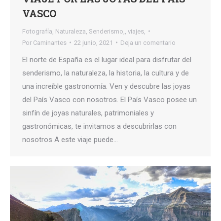
VASCO
Fotografía
,
Naturaleza
,
Senderismo,
,
viajes,
Por
Caminantes
22 junio, 2021
Deja un comentario
El norte de España es el lugar ideal para disfrutar del
senderismo, la naturaleza, la historia, la cultura y de
una increíble gastronomía. Ven y descubre las joyas
del País Vasco con nosotros. El País Vasco posee un
sinfín de joyas naturales, patrimoniales y
gastronómicas, te invitamos a descubrirlas con
nosotros A este viaje puede…