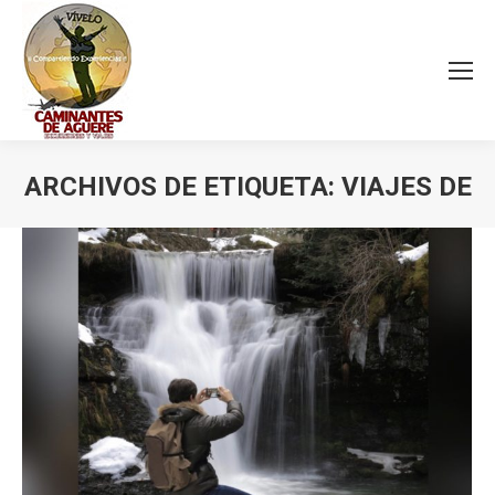
ARCHIVOS DE ETIQUETA:
VIAJES DE
Estás aquí: