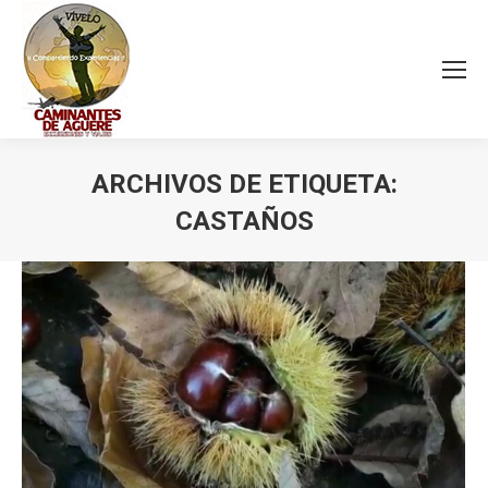
ARCHIVOS DE ETIQUETA:
CASTAÑOS
Estás aquí: