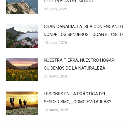
PELIGROSOS DEL MUNDO
25 junio, 2026
GRAN CANARIA, LA ISLA CON ENCANTO:
DONDE LOS SENDEROS TOCAN EL CIELO
10 junio, 2026
NUESTRA TIERRA, NUESTRO HOGAR:
CUIDEMOS DE LA NATURALEZA
25 mayo, 2026
LESIONES EN LA PRÁCTICA DEL
SENDERISMO, ¿CÓMO EVITARLAS?
10 mayo, 2026