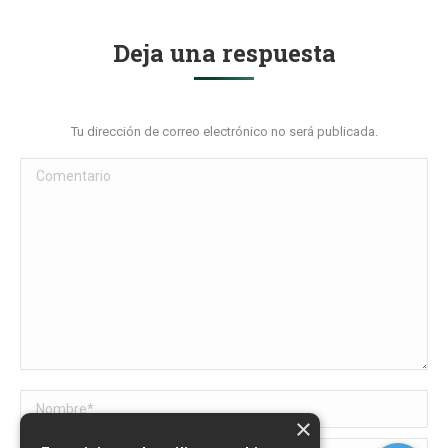
Deja una respuesta
Tu dirección de correo electrónico no será publicada.
Comentario
Nombre *
×