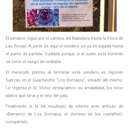
El sendero sigue por el camino del Bailadero hasta la Finca de
Las Rosas. A partir de aquí el sendero es ya en bajada hasta
el punto de partida. Cuidado porque si el suelo está húmedo
se corre el riesgo de resbalar.
El merecido premio al terminar este sendero es reponer
fuerzas en el Guachinche “Los Dornajos”, situado allí mismo.
Lo regenta el Sr. Víctor, destacamos su amabilidad, los ricos
platos que sirve y el vino del país.
Finalmente si te ha resultado de interés este artículo de
«Barranco de Los Dornajos, el dominio de los castaños”,
compártelo.