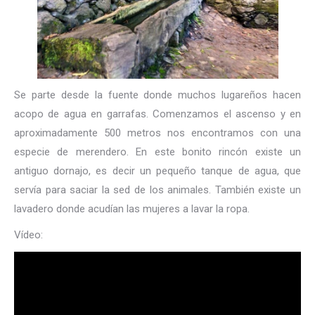
Se parte desde la fuente donde muchos lugareños hacen
acopo de agua en garrafas. Comenzamos el ascenso y en
aproximadamente 500 metros nos encontramos con una
especie de merendero. En este bonito rincón existe un
antiguo dornajo, es decir un pequeño tanque de agua, que
servía para saciar la sed de los animales. También existe un
lavadero donde acudían las mujeres a lavar la ropa.
Vídeo: