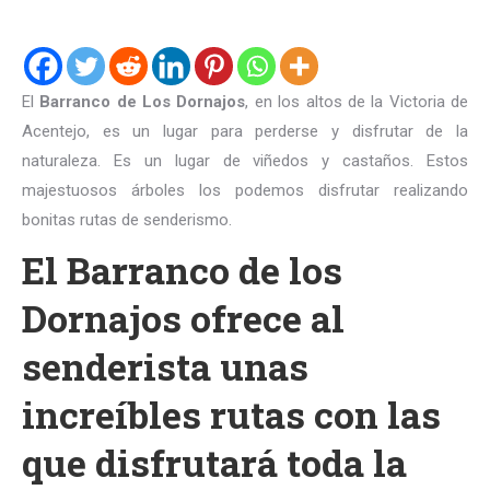
El
Barranco de Los Dornajos
, en los altos de la Victoria de
Acentejo, es un lugar para perderse y disfrutar de la
naturaleza. Es un lugar de viñedos y castaños. Estos
majestuosos árboles los podemos disfrutar realizando
bonitas rutas de senderismo.
El Barranco de los
Dornajos ofrece al
senderista unas
increíbles rutas con las
que disfrutará toda la