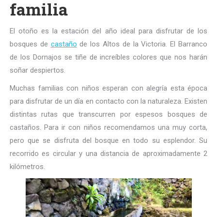
familia
El otoño es la estación del año ideal para disfrutar de los
bosques de
castaño
de los Altos de la Victoria. El Barranco
de los Dornajos se tiñe de increíbles colores que nos harán
soñar despiertos.
Muchas familias con niños esperan con alegría esta época
para disfrutar de un día en contacto con la naturaleza. Existen
distintas rutas que transcurren por espesos bosques de
castaños. Para ir con niños recomendamos una muy corta,
pero que se disfruta del bosque en todo su esplendor. Su
recorrido es circular y una distancia de aproximadamente 2
kilómetros.