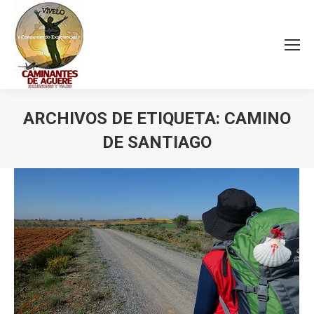
ARCHIVOS DE ETIQUETA:
CAMINO
DE SANTIAGO
Estás aquí: