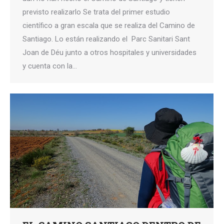
previsto realizarlo Se trata del primer estudio
científico a gran escala que se realiza del Camino de
Santiago. Lo están realizando el Parc Sanitari Sant
Joan de Déu junto a otros hospitales y universidades
y cuenta con la…