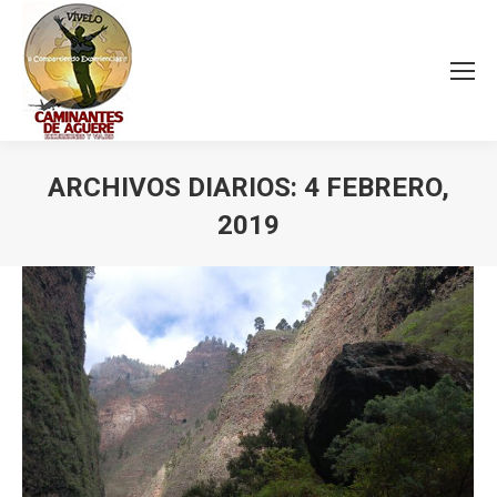
ARCHIVOS DIARIOS:
4 FEBRERO,
2019
Estás aquí: