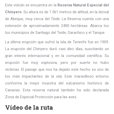
Este volcán se encuentra en la
Reserva Natural Especial del
Chinyero
. Su altura es de 1.561 metros de altitud, en la dorsal
de Abeque, muy cerca del Teide. La Reserva cuenta con una
extensión de aproximadamente 2400 hectáreas. Abarca los
los municipios de Santiago del Teide, Garachico y el Tanque.
La última erupción que sufrió la Isla de Tenerife fue en 1909.
La erupción del Chinyero duró casi diez días, suscitando un
gran interés internacional y en la comunidad científica. Su
erupción fue muy explosiva, pero por suerte no hubo
víctimas. El paisaje que nos ha dejado este hecho es uno de
los más impactantes de la isla. Este maravilloso entorno
conforma la mejor muestra del vulcanismo histórico de
Canarias. Esta reserva natural también ha sido declarada
Zona de Especial Protección para las aves.
Vídeo de la ruta