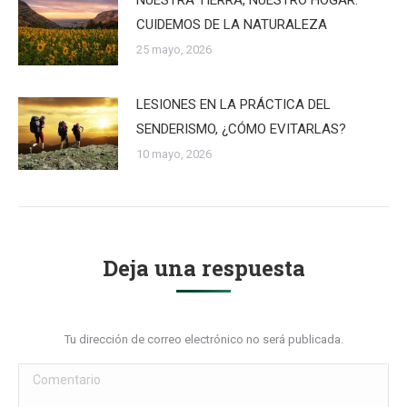
CUIDEMOS DE LA NATURALEZA
25 mayo, 2026
LESIONES EN LA PRÁCTICA DEL
SENDERISMO, ¿CÓMO EVITARLAS?
10 mayo, 2026
Deja una respuesta
Tu dirección de correo electrónico no será publicada.
Comentario