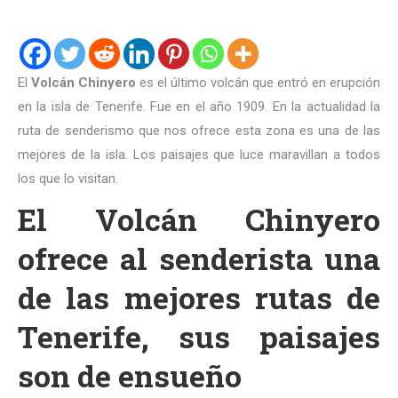
El
Volcán Chinyero
es el último volcán que entró en erupción
en la isla de Tenerife. Fue en el año 1909. En la actualidad la
ruta de senderismo que nos ofrece esta zona es una de las
mejores de la isla. Los paisajes que luce maravillan a todos
los que lo visitan.
El Volcán Chinyero
ofrece al senderista una
de las mejores rutas de
Tenerife, sus paisajes
son de ensueño