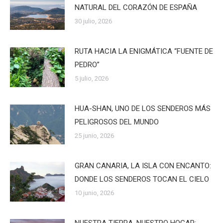
NATURAL DEL CORAZÓN DE ESPAÑA
30 julio, 2026
RUTA HACIA LA ENIGMÁTICA “FUENTE DE
PEDRO”
5 julio, 2026
HUA-SHAN, UNO DE LOS SENDEROS MÁS
PELIGROSOS DEL MUNDO
25 junio, 2026
GRAN CANARIA, LA ISLA CON ENCANTO:
DONDE LOS SENDEROS TOCAN EL CIELO
10 junio, 2026
NUESTRA TIERRA, NUESTRO HOGAR: