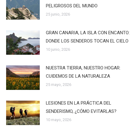
PELIGROSOS DEL MUNDO
25 junio, 2026
GRAN CANARIA, LA ISLA CON ENCANTO:
DONDE LOS SENDEROS TOCAN EL CIELO
10 junio, 2026
NUESTRA TIERRA, NUESTRO HOGAR:
CUIDEMOS DE LA NATURALEZA
25 mayo, 2026
LESIONES EN LA PRÁCTICA DEL
SENDERISMO, ¿CÓMO EVITARLAS?
10 mayo, 2026