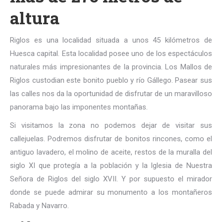
altura
Riglos es una localidad situada a unos 45 kilómetros de
Huesca capital. Esta localidad posee uno de los espectáculos
naturales más impresionantes de la provincia. Los Mallos de
Riglos custodian este bonito pueblo y río Gállego. Pasear sus
las calles nos da la oportunidad de disfrutar de un maravilloso
panorama bajo las imponentes montañas.
Si visitamos la zona no podemos dejar de visitar sus
callejuelas. Podremos disfrutar de bonitos rincones, como el
antiguo lavadero, el molino de aceite, restos de la muralla del
siglo XI que protegía a la población y la Iglesia de Nuestra
Señora de Riglos del siglo XVII. Y por supuesto el mirador
donde se puede admirar su monumento a los montañeros
Rabada y Navarro.