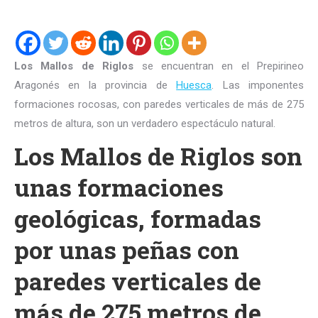
Los Mallos de Riglos
se encuentran en el Prepirineo
Aragonés en la provincia de
Huesca
. Las imponentes
formaciones rocosas, con paredes verticales de más de 275
metros de altura, son un verdadero espectáculo natural.
Los Mallos de Riglos son
unas formaciones
geológicas, formadas
por unas peñas con
paredes verticales de
más de 275 metros de