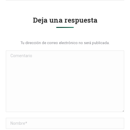
Deja una respuesta
Tu dirección de correo electrónico no será publicada.
Comentario
Nombre *