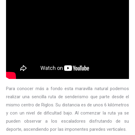
Para conocer más a fondo esta maravilla natural podemos
realizar una sencilla ruta de senderismo que parte desde el
mismo centro de Riglos. Su distancia es de unos 6 kilómetros
y con un nivel de dificultad bajo. Al comenzar la ruta ya se
pueden observar a los escaladores disfrutando de su
deporte, ascendiendo por las imponentes paredes verticales.