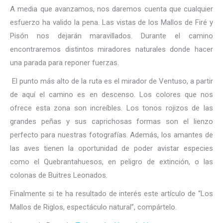
A media que avanzamos, nos daremos cuenta que cualquier
esfuerzo ha valido la pena. Las vistas de los Mallos de Firé y
Pisón nos dejarán maravillados. Durante el camino
encontraremos distintos miradores naturales donde hacer
una parada para reponer fuerzas.
El punto más alto de la ruta es el mirador de Ventuso, a partir
de aquí el camino es en descenso. Los colores que nos
ofrece esta zona son increíbles. Los tonos rojizos de las
grandes peñas y sus caprichosas formas son el lienzo
perfecto para nuestras fotografías. Además, los amantes de
las aves tienen la oportunidad de poder avistar especies
como el Quebrantahuesos, en peligro de extinción, o las
colonas de Buitres Leonados.
Finalmente si te ha resultado de interés este artículo de “Los
Mallos de Riglos, espectáculo natural”, compártelo.