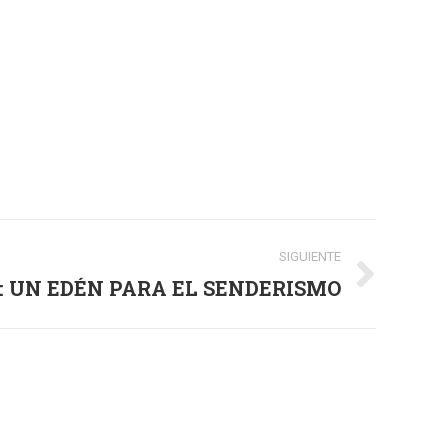
SIGUIENTE
 UN EDÉN PARA EL SENDERISMO