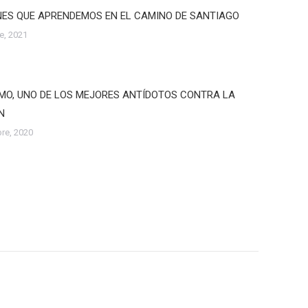
NES QUE APRENDEMOS EN EL CAMINO DE SANTIAGO
e, 2021
MO, UNO DE LOS MEJORES ANTÍDOTOS CONTRA LA
N
re, 2020