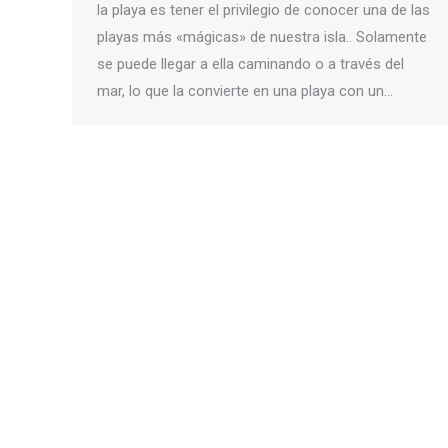
la playa es tener el privilegio de conocer una de las
playas más «mágicas» de nuestra isla.. Solamente
se puede llegar a ella caminando o a través del
mar, lo que la convierte en una playa con un…