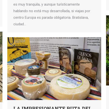
es muy tranquila, y aunque turísticamente
hablando no está muy desarrollada, si viajas por
centro Europa es parada obligatoria. Bratislava,
ciudad…
LA IMPRESIONANTE RUTA DEL