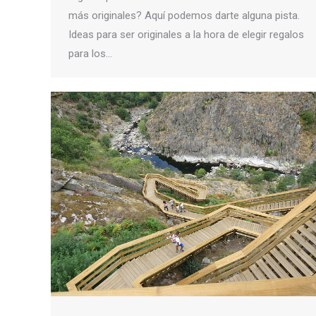
más originales? Aquí podemos darte alguna pista.
Ideas para ser originales a la hora de elegir regalos
para los…