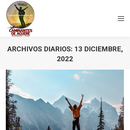
ARCHIVOS DIARIOS:
13 DICIEMBRE,
2022
Estás aquí: