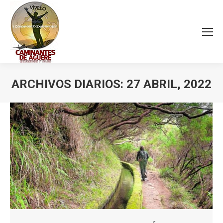
ARCHIVOS DIARIOS:
27 ABRIL, 2022
Estás aquí: