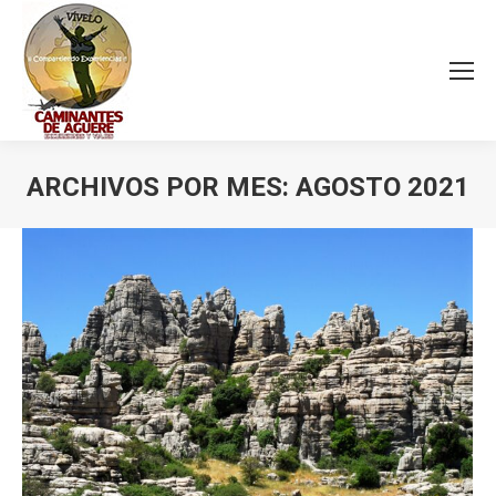
ARCHIVOS POR MES:
AGOSTO 2021
Estás aquí: