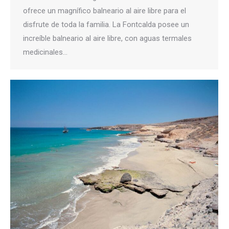
ofrece un magnífico balneario al aire libre para el
disfrute de toda la familia. La Fontcalda posee un
increíble balneario al aire libre, con aguas termales
medicinales…