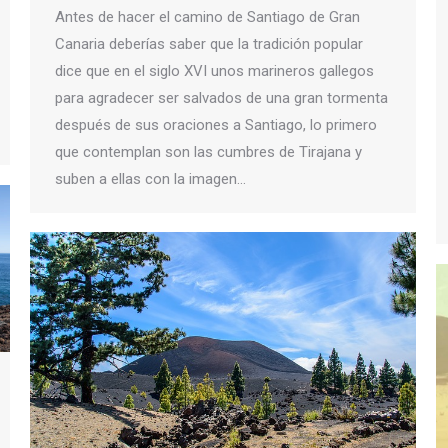
Antes de hacer el camino de Santiago de Gran
Canaria deberías saber que la tradición popular
dice que en el siglo XVI unos marineros gallegos
para agradecer ser salvados de una gran tormenta
después de sus oraciones a Santiago, lo primero
que contemplan son las cumbres de Tirajana y
suben a ellas con la imagen…