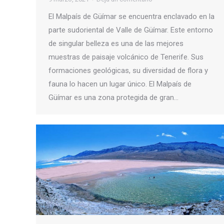
El Malpaís de Güímar se encuentra enclavado en la
parte sudoriental de Valle de Güímar. Este entorno
de singular belleza es una de las mejores
muestras de paisaje volcánico de Tenerife. Sus
formaciones geológicas, su diversidad de flora y
fauna lo hacen un lugar único. El Malpaís de
Güímar es una zona protegida de gran…