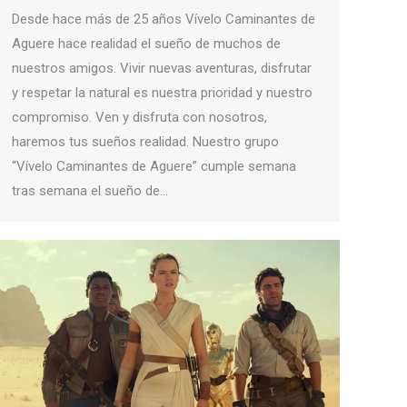
Desde hace más de 25 años Vívelo Caminantes de
Aguere hace realidad el sueño de muchos de
nuestros amigos. Vivir nuevas aventuras, disfrutar
y respetar la natural es nuestra prioridad y nuestro
compromiso. Ven y disfruta con nosotros,
haremos tus sueños realidad. Nuestro grupo
“Vívelo Caminantes de Aguere” cumple semana
tras semana el sueño de…